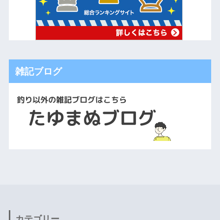
雑記ブログ
カテゴリー