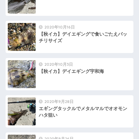
2020年10月16日
【秋イカ】デイエギングで食いごたえバッ
チリサイズ
2020年10月3日
【秋イカ】デイエギング宇和海
2020年9月28日
エギングタックルでメタルマルでオオモン
ハタ狙い
2020年9月26日