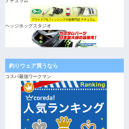
ナチュラム
ヘッジホッグスタジオ
釣りウェア買うなら
コスパ最強ワークマン