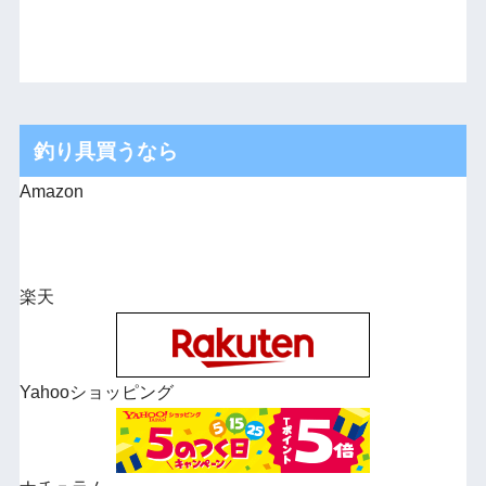
釣り具買うなら
Amazon
楽天
Yahooショッピング