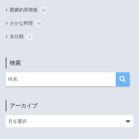
愛媛釣果情報
56
さかな料理
34
未分類
2
検索
アーカイブ