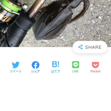
LINE
ツイート
シェア
はてブ
Pocket