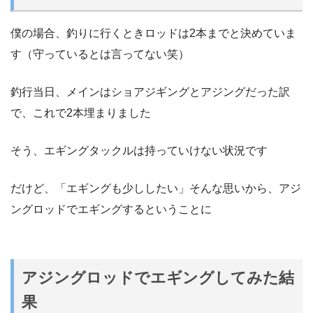
僕の場合、釣りに行くときロッドは2本までと決めていま
す（守っているとは言ってない笑）
釣行当日、メインはショアジギングとアジングだった訳
で、これで2本埋まりました
そう、エギングタックルは持っていけない状況です
だけど、「エギングも少ししたい」そんな思いから、アジ
ングロッドでエギングするということに
アジングロッドでエギングしてみた結
果