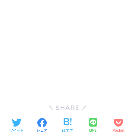
SHARE
LINE
ツイート
シェア
はてブ
Pocket