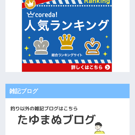
雑記ブログ