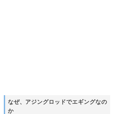
なぜ、アジングロッドでエギングなの
か