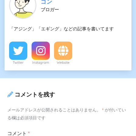
ゴン
ブロガー
「アジング」「エギング」などの記事を書いてます
Twitter
Instagram
Website
コメントを残す
メールアドレスが公開されることはありません。
*
が付いてい
る欄は必須項目です
コメント
*