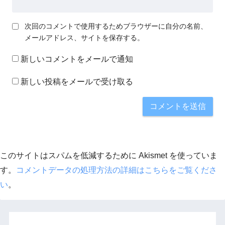
次回のコメントで使用するためブラウザーに自分の名前、
メールアドレス、サイトを保存する。
新しいコメントをメールで通知
新しい投稿をメールで受け取る
このサイトはスパムを低減するために Akismet を使っていま
す。
コメントデータの処理方法の詳細はこちらをご覧くださ
い
。