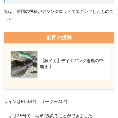
実は、前回の投稿がアジングロッドでエギングしたもので
した
前回の投稿
【秋イカ】デイエギング雨風の中
萌え！
ラインはPE0.4号、リーダー2.5号
エギは2.5号で、結果2匹釣ることができました