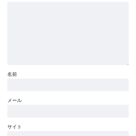
名前
メール
サイト