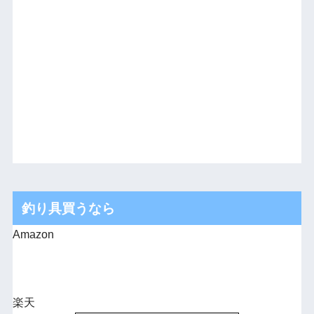
釣り具買うなら
Amazon
楽天