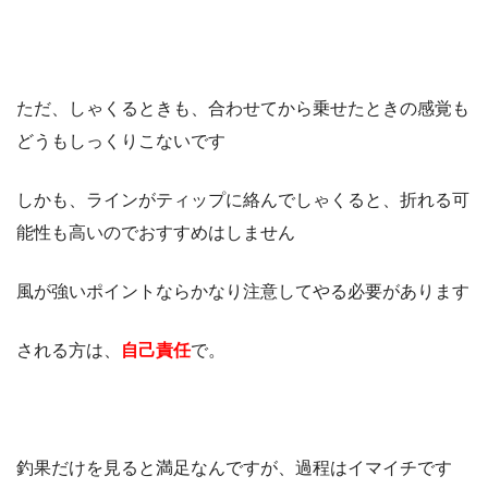
ただ、しゃくるときも、合わせてから乗せたときの感覚も
どうもしっくりこないです
しかも、ラインがティップに絡んでしゃくると、折れる可
能性も高いのでおすすめはしません
風が強いポイントならかなり注意してやる必要があります
される方は、
自己責任
で。
釣果だけを見ると満足なんですが、過程はイマイチです