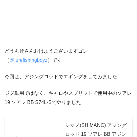
どうも皆さんおはようございますゴン
（
@lurefishingboyz
）です
今回は、アジングロッドでエギングをしてみました
ジグ単用ではなく、キャロやスプリットで使用中のソアレ
19 ソアレ BB S74L-Sでやりました
シマノ(SHIMANO) アジング
ロッド 19 ソアレ BB アジン