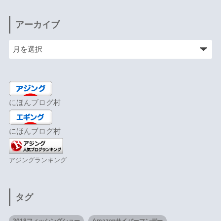
アーカイブ
にほんブログ村
にほんブログ村
アジングランキング
タグ
2018フィッシングショー
Amazonサイバーマンデー