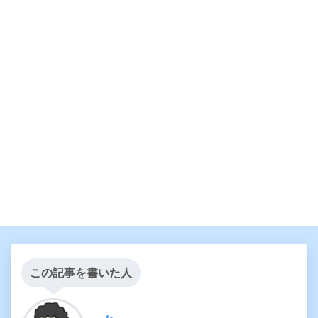
この記事を書いた人