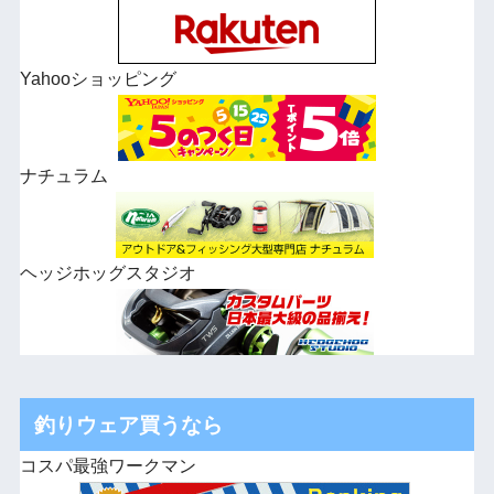
Yahooショッピング
ナチュラム
ヘッジホッグスタジオ
釣りウェア買うなら
コスパ最強ワークマン