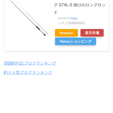
グ S74L-S 掛けのロングロッ
ド
created by
Rinker
シマノ(SHIMANO)
Amazon
楽天市場
Yahooショッピング
四国釣行記ブログランキング
釣り人気ブログランキング