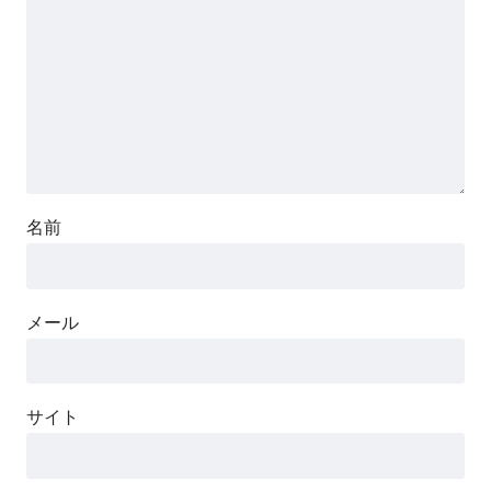
名前
メール
サイト