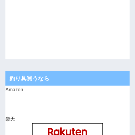
釣り具買うなら
Amazon
楽天