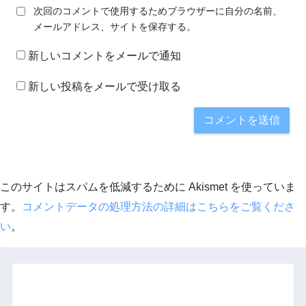
次回のコメントで使用するためブラウザーに自分の名前、
メールアドレス、サイトを保存する。
新しいコメントをメールで通知
新しい投稿をメールで受け取る
このサイトはスパムを低減するために Akismet を使っていま
す。
コメントデータの処理方法の詳細はこちらをご覧くださ
い
。