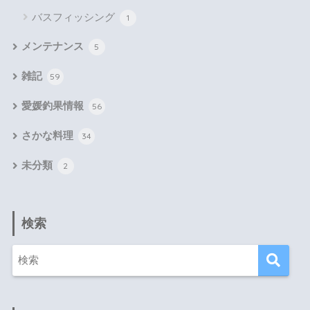
バスフィッシング
1
メンテナンス
5
雑記
59
愛媛釣果情報
56
さかな料理
34
未分類
2
検索