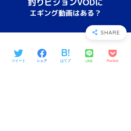
LINE
ツイート
シェア
はてブ
Pocket