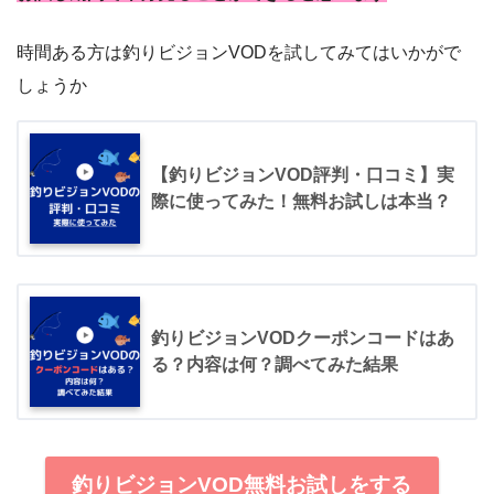
時間ある方は釣りビジョンVODを試してみてはいかがで
しょうか
【釣りビジョンVOD評判・口コミ】実
際に使ってみた！無料お試しは本当？
釣りビジョンVODクーポンコードはあ
る？内容は何？調べてみた結果
釣りビジョンVOD無料お試しをする