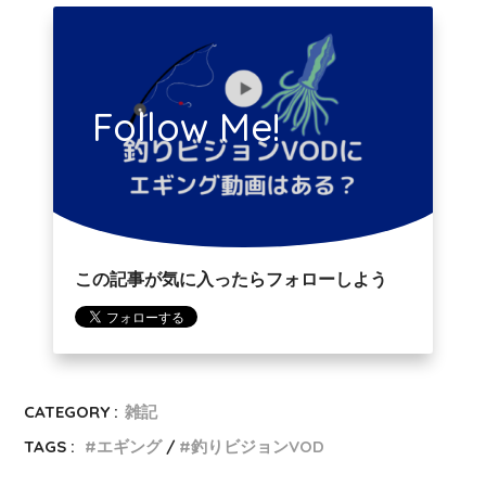
Follow Me!
この記事が気に入ったらフォローしよう
CATEGORY :
雑記
TAGS :
エギング
釣りビジョンVOD