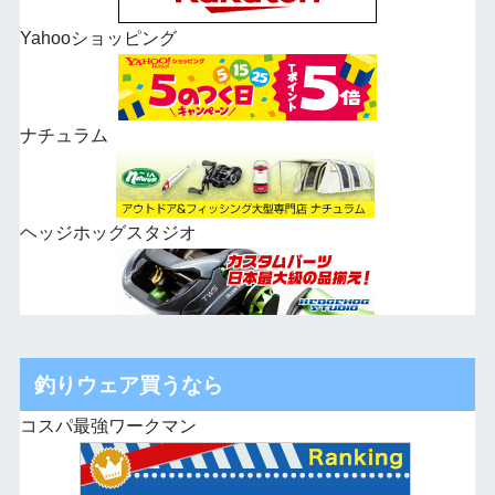
Yahooショッピング
ナチュラム
ヘッジホッグスタジオ
釣りウェア買うなら
コスパ最強ワークマン