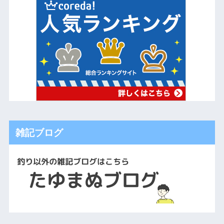
雑記ブログ