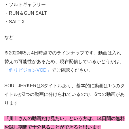
・ソルトギャラリー
・RUN＆GUN SALT
・SALT X
など
※2020年5月4日時点でのラインナップです。動画は入れ
替えの可能性があるため、現在配信しているかどうかは、
「釣りビジョンVOD」
でご確認ください。
SOUL JERKERは3タイトルあり、基本的に動画は1つのタ
イトルが2つの動画に分けられているので、6つの動画があ
ります
「川上さんの動画だけ見たい」という方は、14日間の無料
お試し期間で十分見ることができると思います