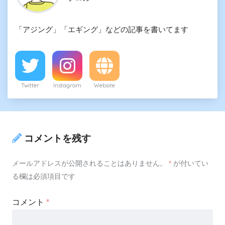
「アジング」「エギング」などの記事を書いてます
Twitter
Instagram
Website
コメントを残す
メールアドレスが公開されることはありません。
*
が付いてい
る欄は必須項目です
コメント
*