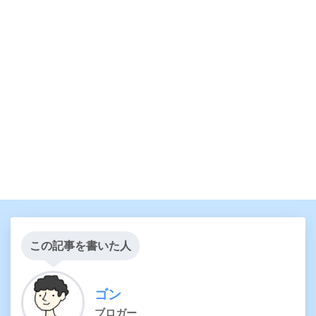
この記事を書いた人
ゴン
ブロガー