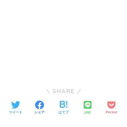
SHARE
LINE
ツイート
シェア
はてブ
Pocket