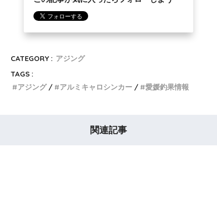
CATEGORY :
アジング
TAGS :
アジング
アルミキャロシンカー
愛媛釣果情報
関連記事