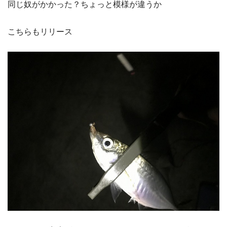
同じ奴がかかった？ちょっと模様が違うか
こちらもリリース