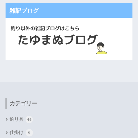
雑記ブログ
カテゴリー
釣り具
46
仕掛け
5