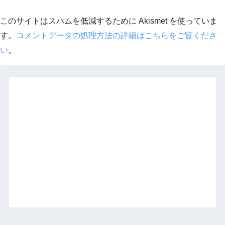
このサイトはスパムを低減するために Akismet を使っていま
す。
コメントデータの処理方法の詳細はこちらをご覧くださ
い
。