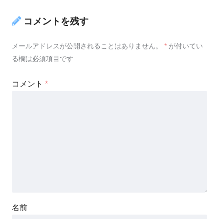
コメントを残す
メールアドレスが公開されることはありません。
*
が付いてい
る欄は必須項目です
コメント
*
名前