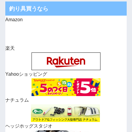
釣り具買うなら
Amazon
楽天
Yahooショッピング
ナチュラム
ヘッジホッグスタジオ