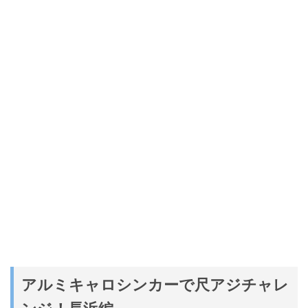
アルミキャロシンカーで尺アジチャレ