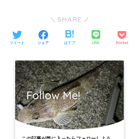
SHARE
LINE
ツイート
シェア
はてブ
Pocket
Follow Me!
この記事が気に入ったらフォローしよう