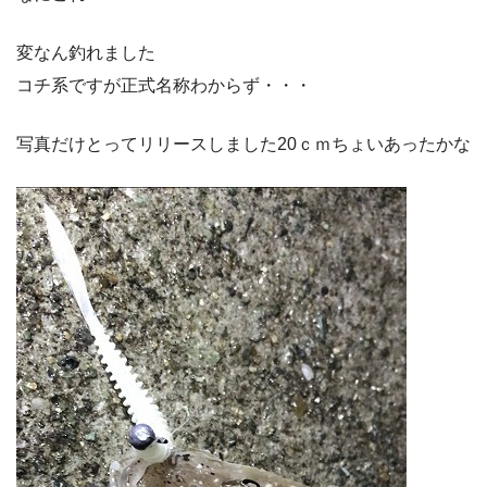
変なん釣れました
コチ系ですが正式名称わからず・・・
写真だけとってリリースしました20ｃｍちょいあったかな