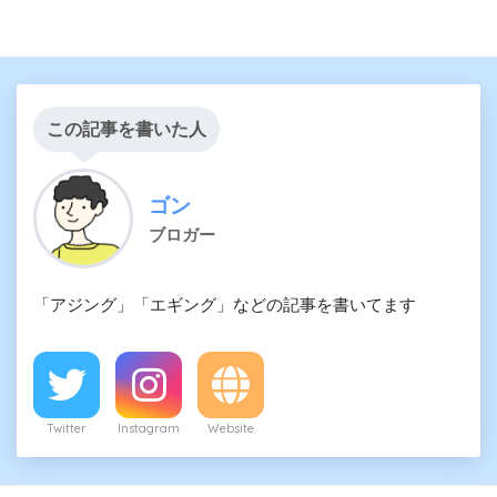
この記事を書いた人
ゴン
ブロガー
「アジング」「エギング」などの記事を書いてます
Twitter
Instagram
Website