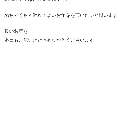
めちゃくちゃ遅れてよいお年をを言いたいと思います
良いお年を
本日もご覧いただきありがとうございます