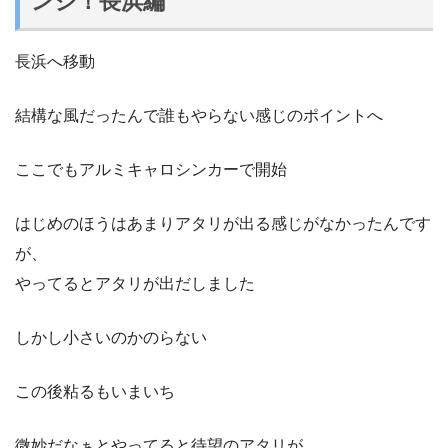
ンジ！長浜編
長浜へ移動
結構な風だったんで誰もやらない感じのポイントへ
ここでもアルミキャロシンカーで開始
はじめのほうはあまりアタリが出る感じがなかったんです
が、
やってるとアタリが出だしました
しかし小さいのかのらない
この後粘るもいまいち
微妙だなぁとやってると待望のアタリが