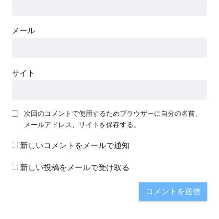
メール
サイト
次回のコメントで使用するためブラウザーに自分の名前、
メールアドレス、サイトを保存する。
新しいコメントをメールで通知
新しい投稿をメールで受け取る