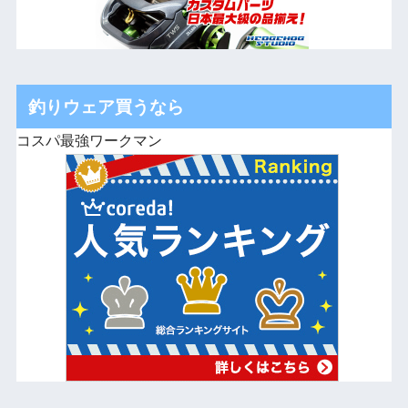
釣りウェア買うなら
コスパ最強ワークマン