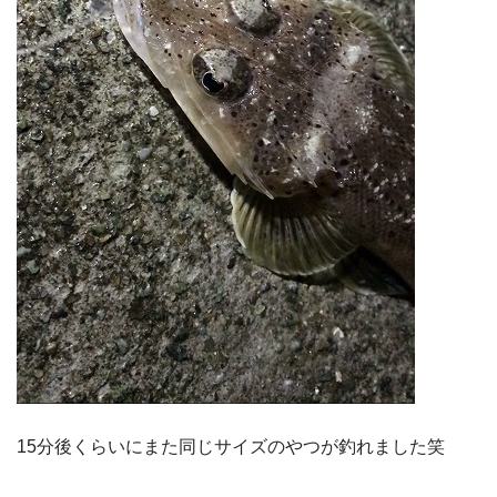
15分後くらいにまた同じサイズのやつが釣れました笑