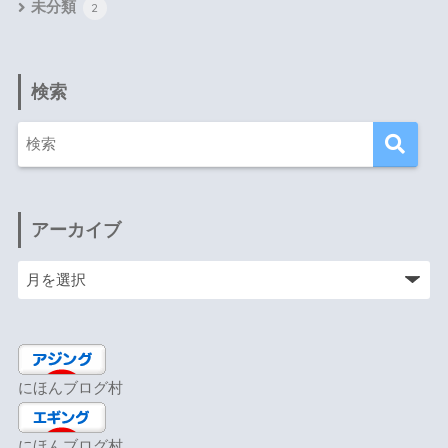
未分類
2
検索
アーカイブ
にほんブログ村
にほんブログ村