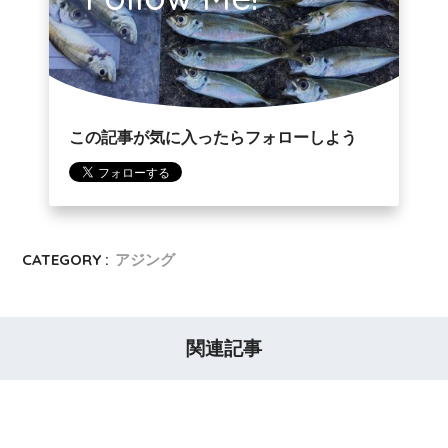
この記事が気に入ったらフォローしよう
CATEGORY :
アジング
関連記事