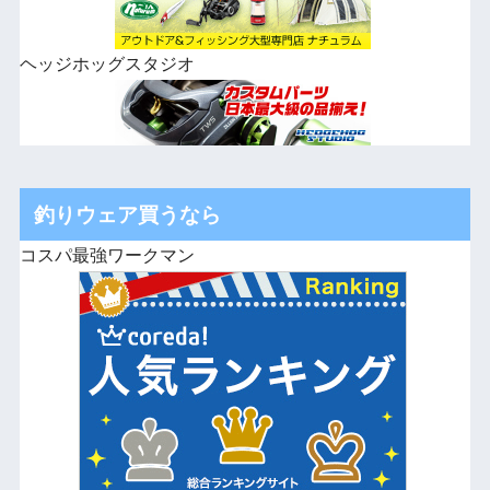
ヘッジホッグスタジオ
釣りウェア買うなら
コスパ最強ワークマン