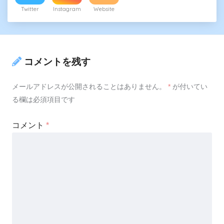
Twitter
Instagram
Website
コメントを残す
メールアドレスが公開されることはありません。
*
が付いてい
る欄は必須項目です
コメント
*