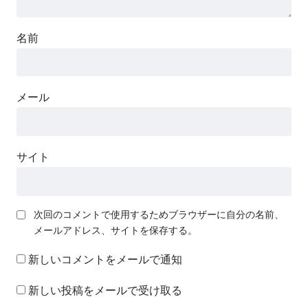
名前
メール
サイト
次回のコメントで使用するためブラウザーに自分の名前、
メールアドレス、サイトを保存する。
新しいコメントをメールで通知
新しい投稿をメールで受け取る