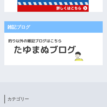
雑記ブログ
カテゴリー