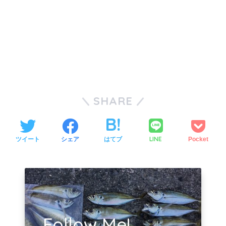
SHARE
LINE
ツイート
シェア
はてブ
Pocket
Follow Me!