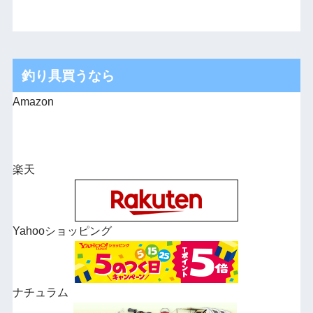
釣り具買うなら
Amazon
楽天
Yahooショッピング
ナチュラム