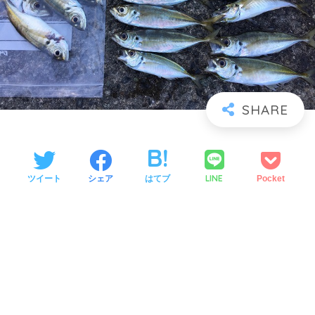
LINE
ツイート
シェア
はてブ
Pocket