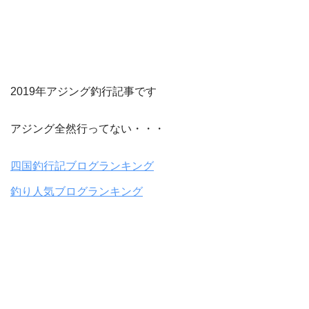
2019年アジング釣行記事です
アジング全然行ってない・・・
四国釣行記ブログランキング
釣り人気ブログランキング