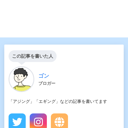
この記事を書いた人
ゴン
ブロガー
「アジング」「エギング」などの記事を書いてます