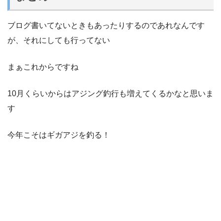
ブログ書いてないときもあったりするのであれなんです
が、それにしても行ってない
まぁこれからですね
10月くらいからはアジング釣行も増えてくるかなと思いま
す
今年こそはギガアジを釣る！