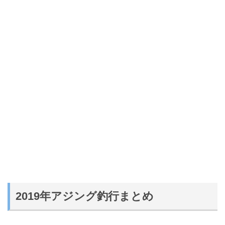
2019年アジング釣行まとめ