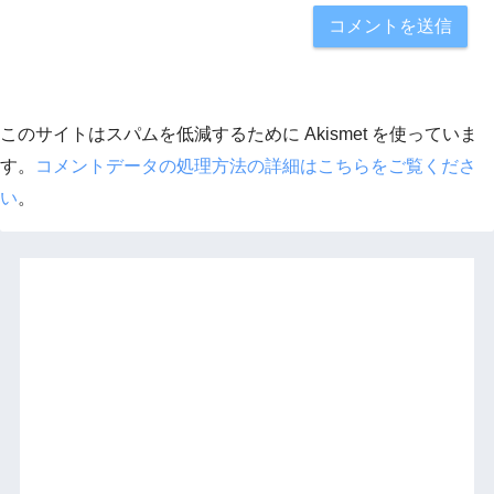
このサイトはスパムを低減するために Akismet を使っていま
す。
コメントデータの処理方法の詳細はこちらをご覧くださ
い
。