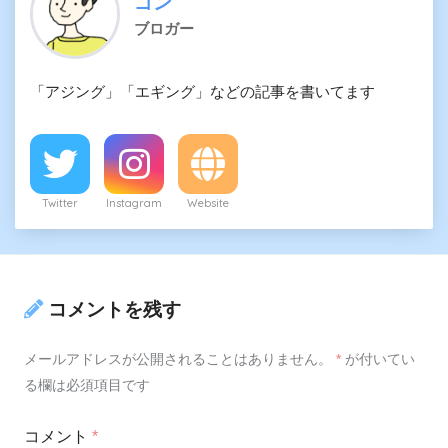
ゴン
ブロガー
「アジング」「エギング」などの記事を書いてます
Twitter
Instagram
Website
コメントを残す
メールアドレスが公開されることはありません。
*
が付いてい
る欄は必須項目です
コメント
*