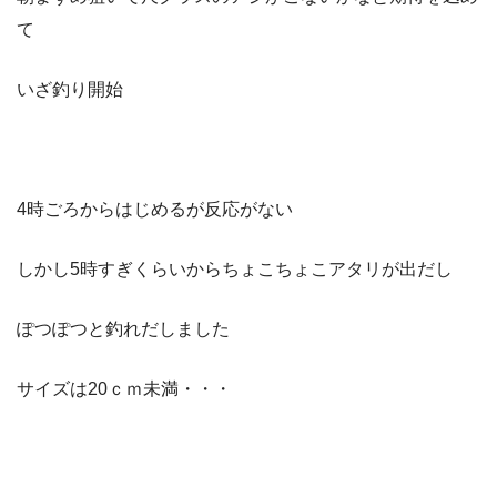
て
いざ釣り開始
4時ごろからはじめるが反応がない
しかし5時すぎくらいからちょこちょこアタリが出だし
ぽつぽつと釣れだしました
サイズは20ｃｍ未満・・・