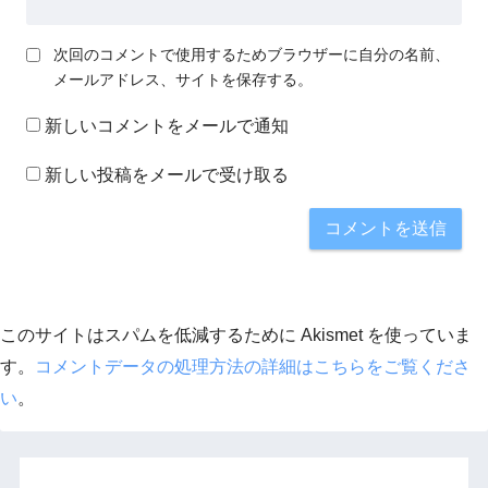
次回のコメントで使用するためブラウザーに自分の名前、
メールアドレス、サイトを保存する。
新しいコメントをメールで通知
新しい投稿をメールで受け取る
このサイトはスパムを低減するために Akismet を使っていま
す。
コメントデータの処理方法の詳細はこちらをご覧くださ
い
。