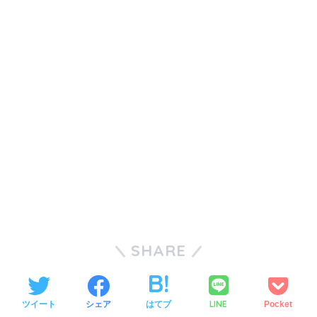
SHARE
LINE
ツイート
シェア
はてブ
Pocket