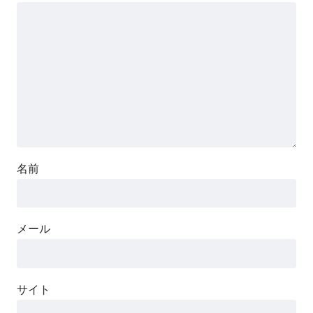
名前
メール
サイト