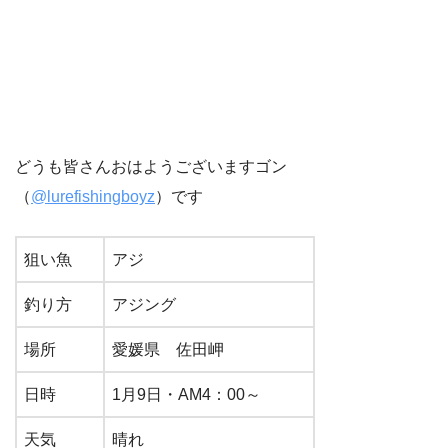
どうも皆さんおはようございますゴン
（
@lurefishingboyz
）です
狙い魚
アジ
釣り方
アジング
場所
愛媛県 佐田岬
日時
1月9日・AM4：00～
天気
晴れ