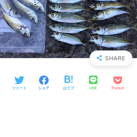
LINE
ツイート
シェア
はてブ
Pocket