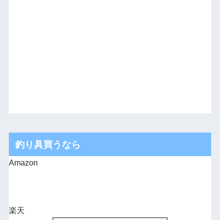
釣り具買うなら
Amazon
楽天