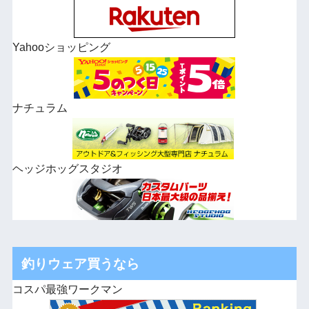
Yahooショッピング
ナチュラム
ヘッジホッグスタジオ
釣りウェア買うなら
コスパ最強ワークマン