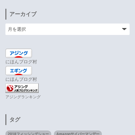
アーカイブ
にほんブログ村
にほんブログ村
アジングランキング
タグ
2018フィッシングショー
Amazonサイバーマンデー