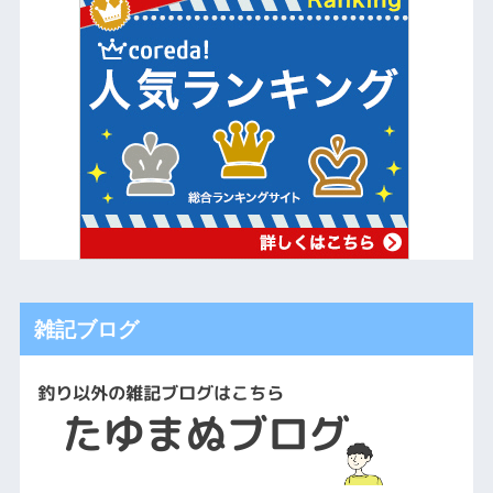
雑記ブログ