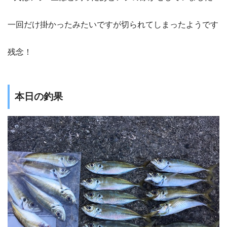
一回だけ掛かったみたいですが切られてしまったようです
残念！
本日の釣果