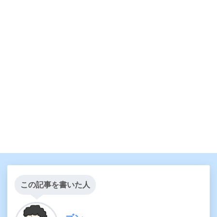
この記事を書いた人