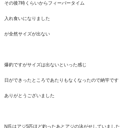
その後7時くらいからフィーバータイム
入れ食いになりました
が全然サイズが出ない
爆釣ですがサイズは出ないといった感じ
日ができったところであたりもなくなったので納竿です
ありがとうございました
N氏はアジ5匹ほど釣ったあとアジの泳がせしていました