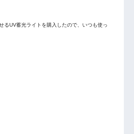
せるUV蓄光ライトを購入したので、いつも使っ