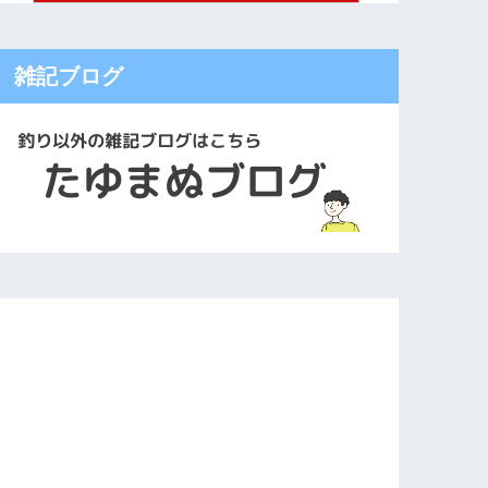
雑記ブログ