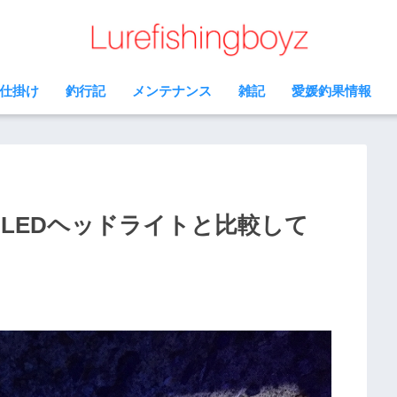
仕掛け
釣行記
メンテナンス
雑記
愛媛釣果情報
LEDヘッドライトと比較して