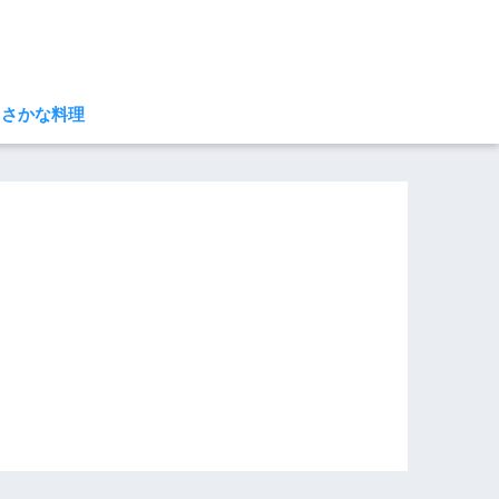
さかな料理