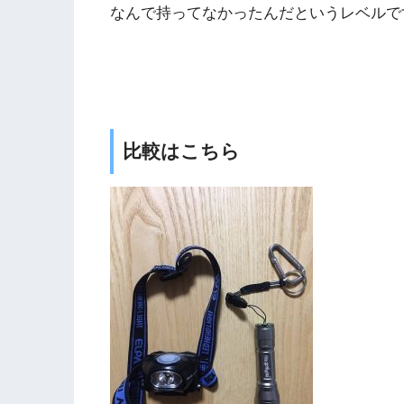
なんで持ってなかったんだというレベルで
比較はこちら