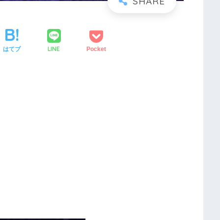
LINE
はてブ
Pocket