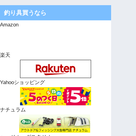
釣り具買うなら
Amazon
楽天
Yahooショッピング
ナチュラム