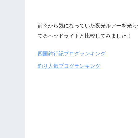
前々から気になっていた夜光ルアーを光ら
てるヘッドライトと比較してみました！
四国釣行記ブログランキング
釣り人気ブログランキング