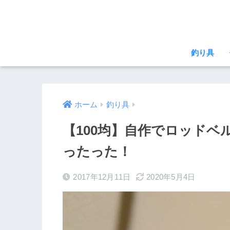
釣り具
ホーム
釣り具
【100均】自作でロッド
ったった！
2017年12月11日
2020年5月4日