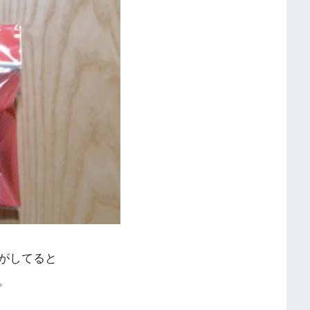
がしてると
。