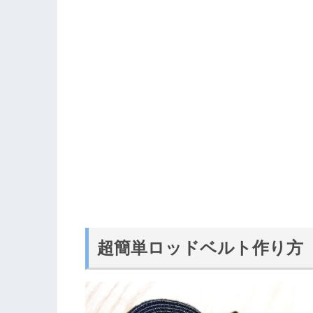
超簡単ロッドベルト作り方