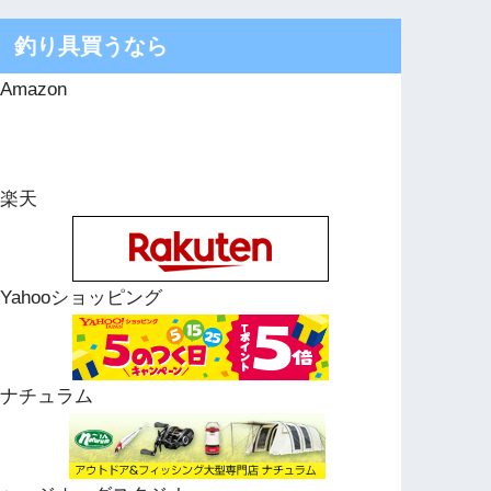
釣り具買うなら
Amazon
楽天
Yahooショッピング
ナチュラム