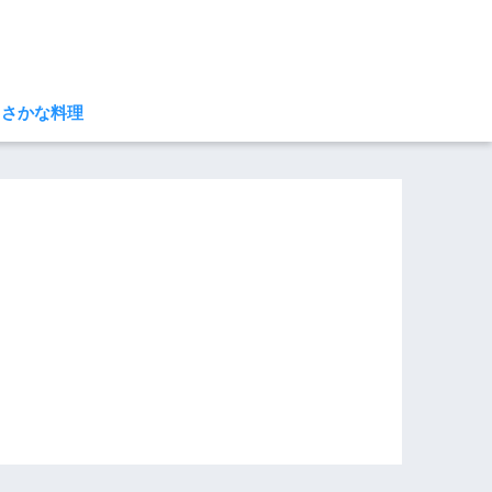
さかな料理