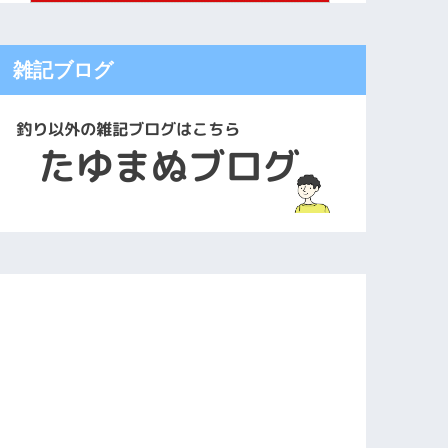
雑記ブログ