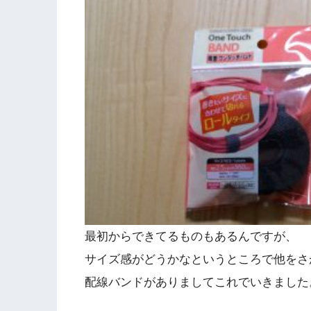
最初からできてるものもあるんですが、
サイズ感がどうかなというところで他をさ
配線バンドがありましてこれでいきました