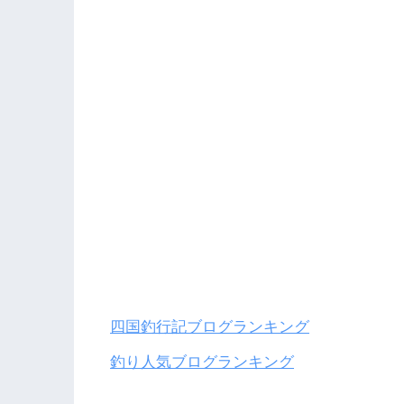
四国釣行記ブログランキング
釣り人気ブログランキング