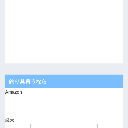
釣り具買うなら
Amazon
楽天