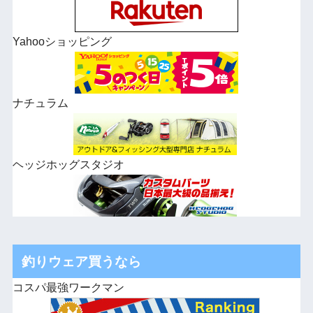
Yahooショッピング
ナチュラム
ヘッジホッグスタジオ
釣りウェア買うなら
コスパ最強ワークマン