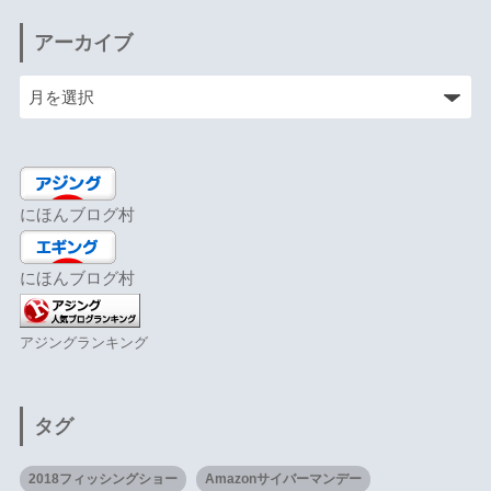
アーカイブ
にほんブログ村
にほんブログ村
アジングランキング
タグ
2018フィッシングショー
Amazonサイバーマンデー