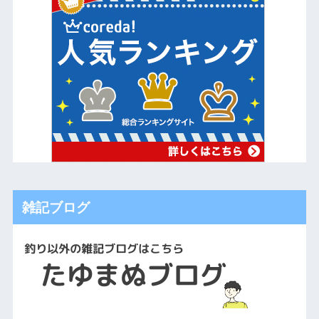
雑記ブログ