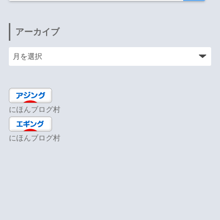
アーカイブ
にほんブログ村
にほんブログ村
アジングランキング
タグ