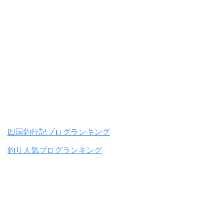
四国釣行記ブログランキング
釣り人気ブログランキング