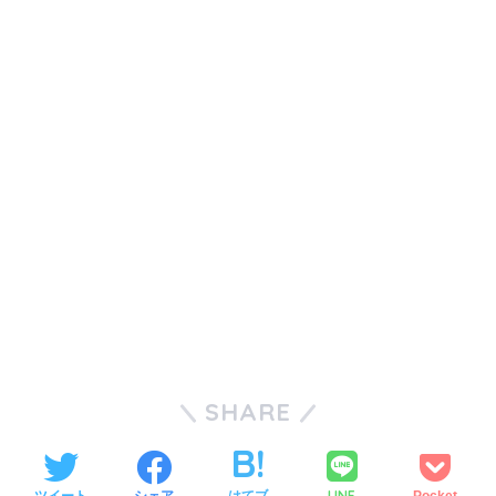
SHARE
LINE
ツイート
シェア
はてブ
Pocket