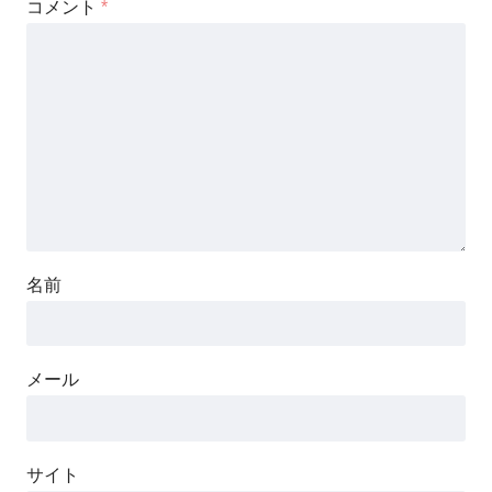
コメント
*
名前
メール
サイト