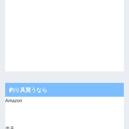
釣り具買うなら
Amazon
楽天