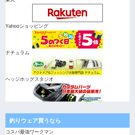
Yahooショッピング
ナチュラム
ヘッジホッグスタジオ
釣りウェア買うなら
コスパ最強ワークマン