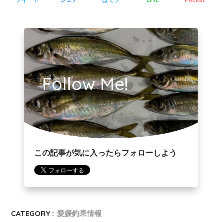
Follow Me!
この記事が気に入ったらフォローしよう
CATEGORY :
愛媛釣果情報