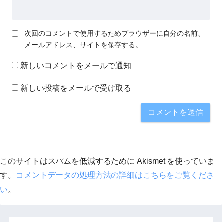
次回のコメントで使用するためブラウザーに自分の名前、
メールアドレス、サイトを保存する。
新しいコメントをメールで通知
新しい投稿をメールで受け取る
このサイトはスパムを低減するために Akismet を使っていま
す。
コメントデータの処理方法の詳細はこちらをご覧くださ
い
。