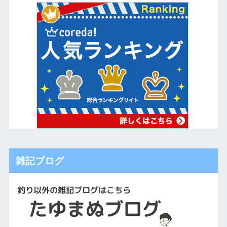
雑記ブログ