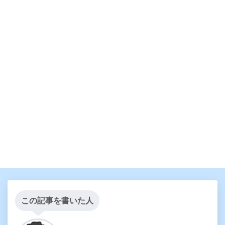
この記事を書いた人