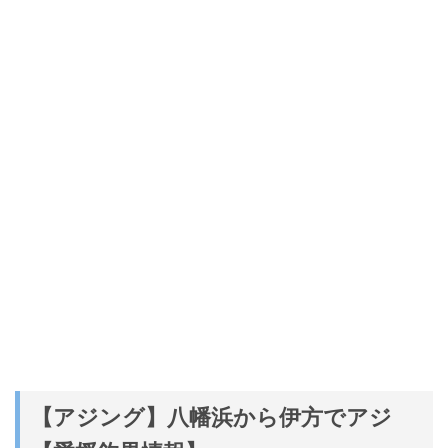
【アジング】八幡浜から伊方でアジ