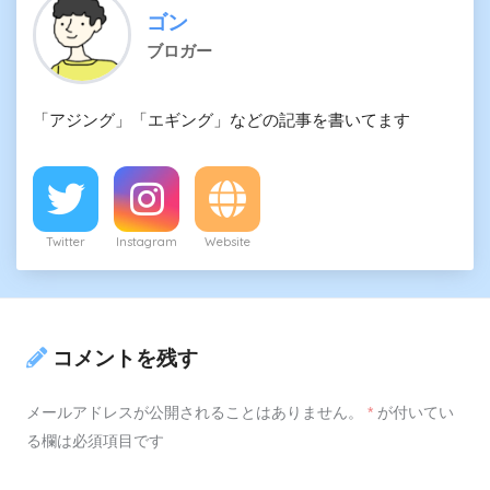
ゴン
ブロガー
「アジング」「エギング」などの記事を書いてます
Twitter
Instagram
Website
コメントを残す
メールアドレスが公開されることはありません。
*
が付いてい
る欄は必須項目です