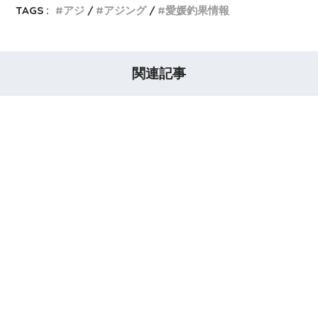
TAGS :
アジ
アジング
愛媛釣果情報
関連記事