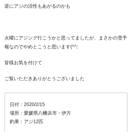
逆にアジの活性もあがるのかも
火曜にアジング行こうかと思ってましたが、まさかの雪予
報なのでやめとこうと思います(^^;
皆様お気を付けて
ご覧いただきありがとうございました
日付：2020/2/15
場所：愛媛県八幡浜市・伊方
釣果：アジ12匹