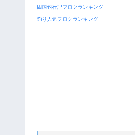
四国釣行記ブログランキング
釣り人気ブログランキング