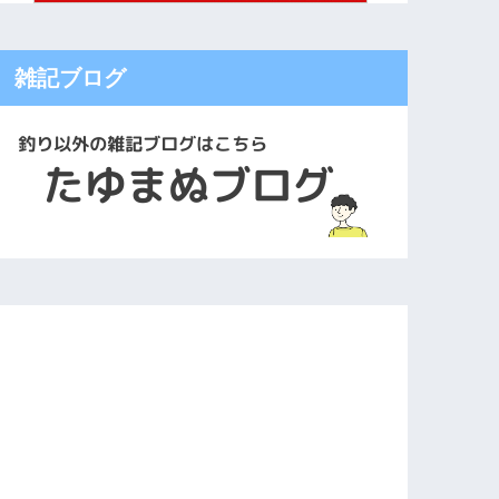
雑記ブログ