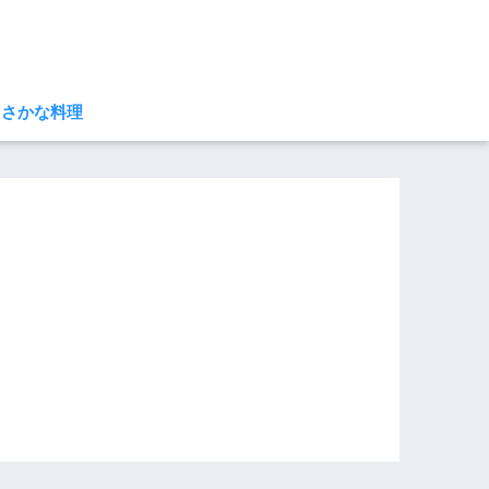
さかな料理