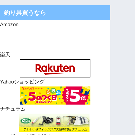
釣り具買うなら
Amazon
楽天
Yahooショッピング
ナチュラム