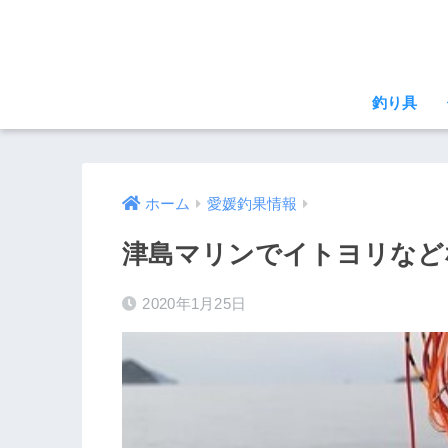
釣り具
ホーム
愛媛釣果情報
津島マリンでイトヨリなど
2020年1月25日