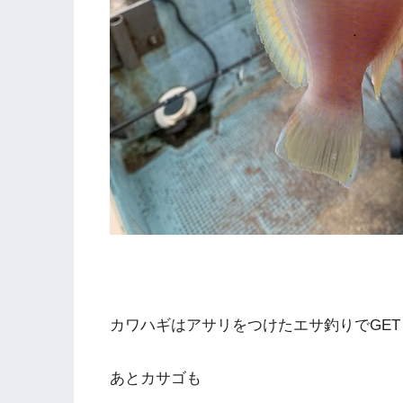
カワハギはアサリをつけたエサ釣りでGET
あとカサゴも