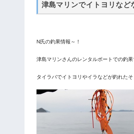
津島マリンでイトヨリなど
N氏の釣果情報～！
津島マリンさんのレンタルボートでの釣果
タイラバでイトヨリやイラなどが釣れたそ