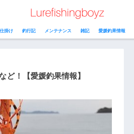
仕掛け
釣行記
メンテナンス
雑記
愛媛釣果情報
など！【愛媛釣果情報】