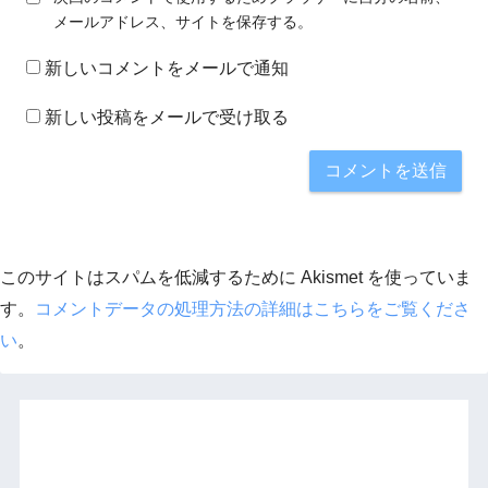
メールアドレス、サイトを保存する。
新しいコメントをメールで通知
新しい投稿をメールで受け取る
このサイトはスパムを低減するために Akismet を使っていま
す。
コメントデータの処理方法の詳細はこちらをご覧くださ
い
。