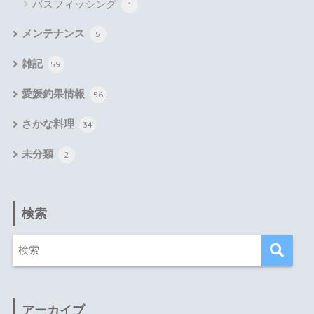
バスフィッシング
1
メンテナンス
5
雑記
59
愛媛釣果情報
56
さかな料理
34
未分類
2
検索
アーカイブ