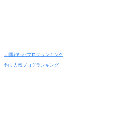
四国釣行記ブログランキング
釣り人気ブログランキング