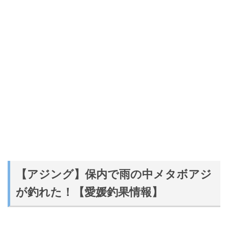
【アジング】保内で雨の中メタボアジ
が釣れた！【愛媛釣果情報】