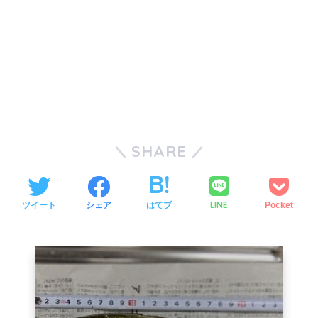
SHARE
LINE
ツイート
シェア
はてブ
Pocket