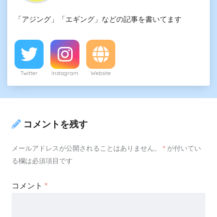
「アジング」「エギング」などの記事を書いてます
Twitter
Instagram
Website
コメントを残す
メールアドレスが公開されることはありません。
*
が付いてい
る欄は必須項目です
コメント
*