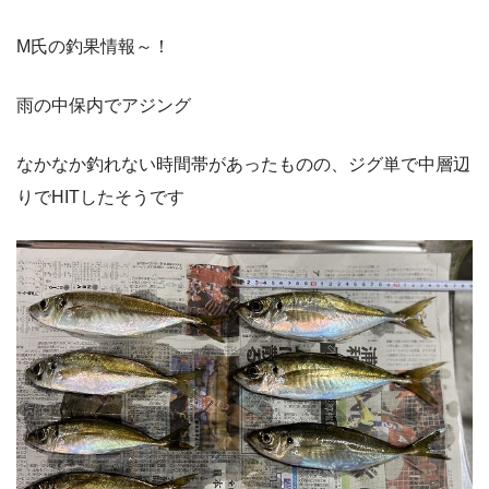
M氏の釣果情報～！
雨の中保内でアジング
なかなか釣れない時間帯があったものの、ジグ単で中層辺
りでHITしたそうです