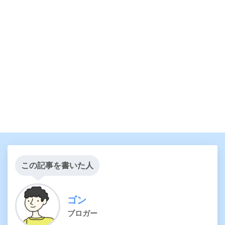
この記事を書いた人
ゴン
ブロガー