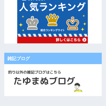
雑記ブログ