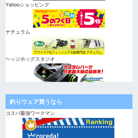
Yahooショッピング
ナチュラム
ヘッジホッグスタジオ
釣りウェア買うなら
コスパ最強ワークマン