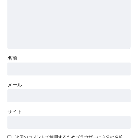
名前
メール
サイト
次回のコメントで使用するためブラウザーに自分の名前、