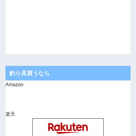
釣り具買うなら
Amazon
楽天