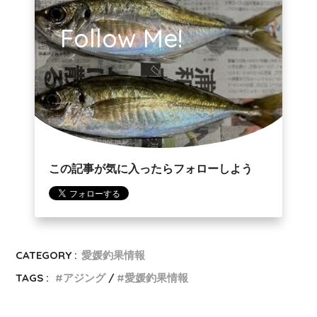
Follow Me!
この記事が気に入ったらフォローしよう
CATEGORY :
愛媛釣果情報
TAGS :
アジング
愛媛釣果情報