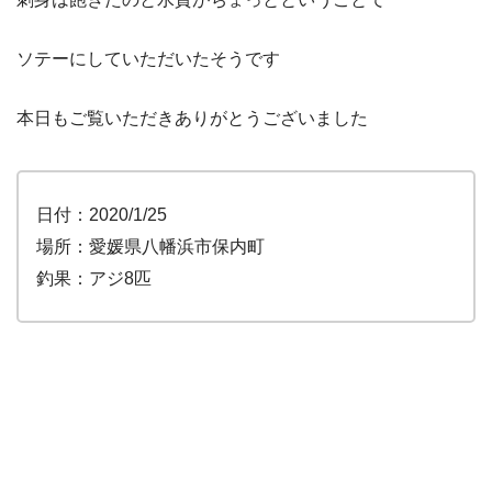
ソテーにしていただいたそうです
本日もご覧いただきありがとうございました
日付：2020/1/25
場所：愛媛県八幡浜市保内町
釣果：アジ8匹