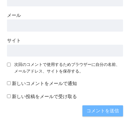
メール
サイト
次回のコメントで使用するためブラウザーに自分の名前、
メールアドレス、サイトを保存する。
新しいコメントをメールで通知
新しい投稿をメールで受け取る