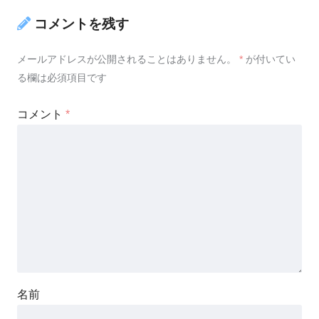
コメントを残す
メールアドレスが公開されることはありません。
*
が付いてい
る欄は必須項目です
コメント
*
名前