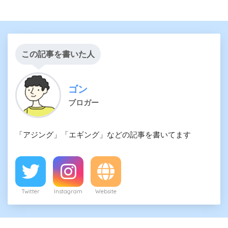
この記事を書いた人
ゴン
ブロガー
「アジング」「エギング」などの記事を書いてます
Twitter
Instagram
Website