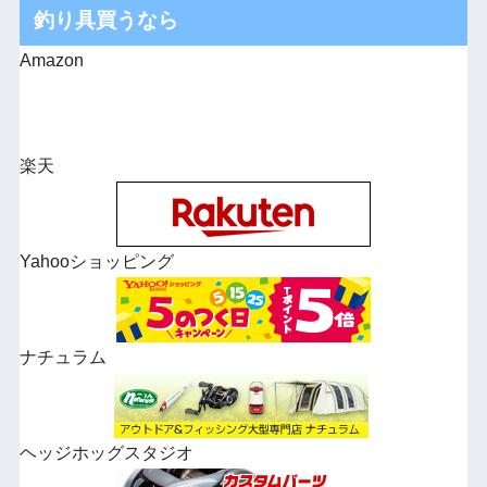
釣り具買うなら
Amazon
楽天
Yahooショッピング
ナチュラム
ヘッジホッグスタジオ