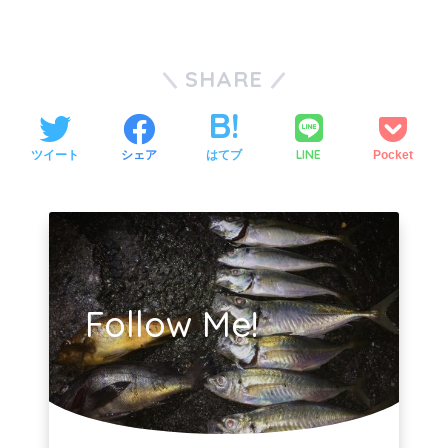
SHARE
LINE
ツイート
シェア
はてブ
Pocket
Follow Me!