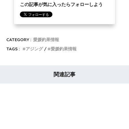
この記事が気に入ったらフォローしよう
CATEGORY :
愛媛釣果情報
TAGS :
アジング
愛媛釣果情報
関連記事