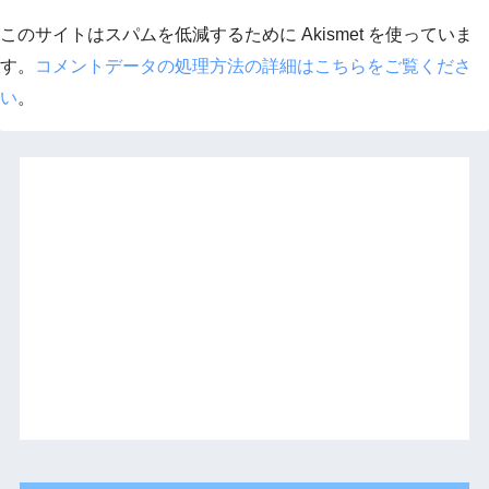
このサイトはスパムを低減するために Akismet を使っていま
す。
コメントデータの処理方法の詳細はこちらをご覧くださ
い
。