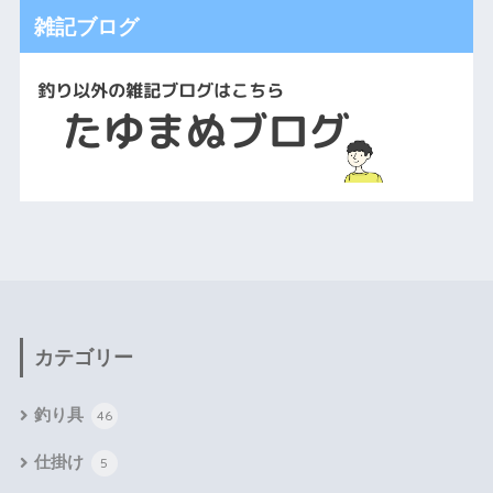
雑記ブログ
カテゴリー
釣り具
46
仕掛け
5