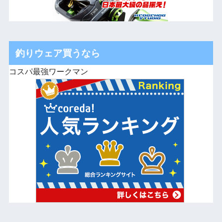
釣りウェア買うなら
コスパ最強ワークマン