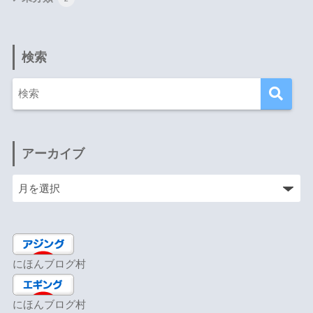
検索
アーカイブ
にほんブログ村
にほんブログ村