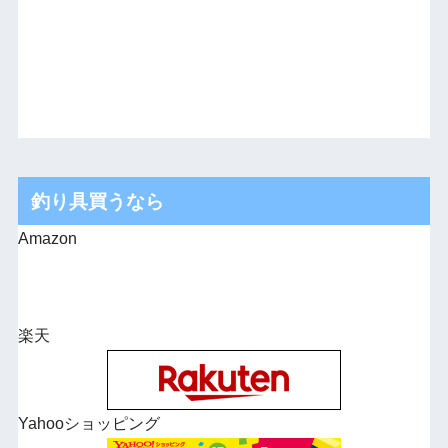
釣り具買うなら
Amazon
楽天
Yahooショッピング