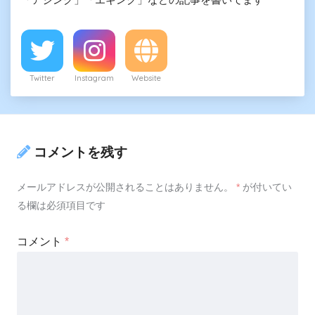
Twitter
Instagram
Website
コメントを残す
メールアドレスが公開されることはありません。
*
が付いてい
る欄は必須項目です
コメント
*