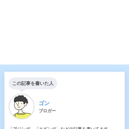
この記事を書いた人
ゴン
ブロガー
「アジング」「エギング」などの記事を書いてます