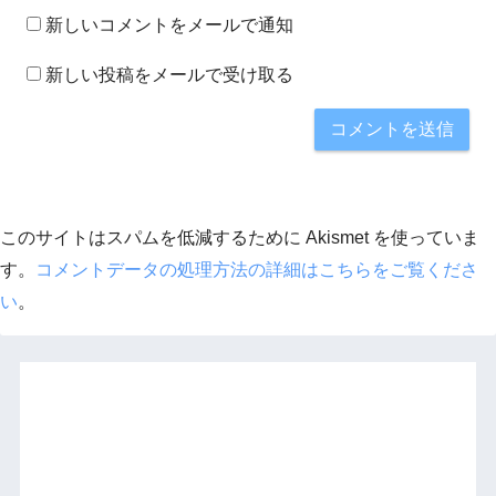
新しいコメントをメールで通知
新しい投稿をメールで受け取る
このサイトはスパムを低減するために Akismet を使っていま
す。
コメントデータの処理方法の詳細はこちらをご覧くださ
い
。