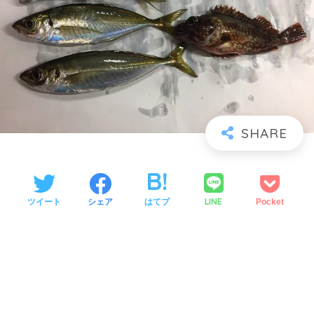
LINE
ツイート
シェア
はてブ
Pocket