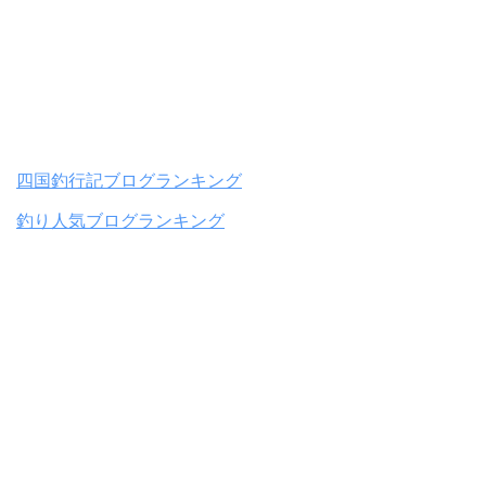
四国釣行記ブログランキング
釣り人気ブログランキング