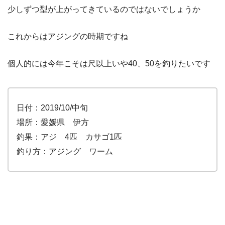
少しずつ型が上がってきているのではないでしょうか
これからはアジングの時期ですね
個人的には今年こそは尺以上いや40、50を釣りたいです
日付：2019/10/中旬
場所：愛媛県 伊方
釣果：アジ 4匹 カサゴ1匹
釣り方：アジング ワーム