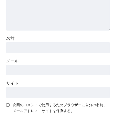
名前
メール
サイト
次回のコメントで使用するためブラウザーに自分の名前、
メールアドレス、サイトを保存する。