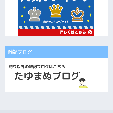
雑記ブログ