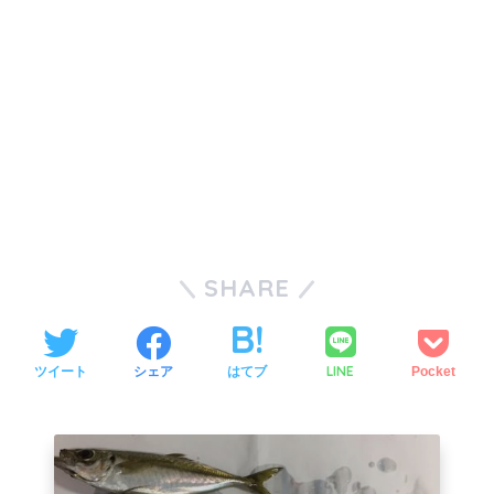
SHARE
LINE
ツイート
シェア
はてブ
Pocket