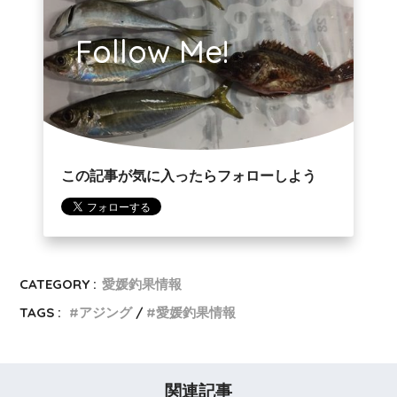
Follow Me!
この記事が気に入ったらフォローしよう
CATEGORY :
愛媛釣果情報
TAGS :
アジング
愛媛釣果情報
関連記事