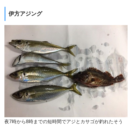
伊方アジング
夜7時から8時までの短時間でアジとカサゴが釣れたそう