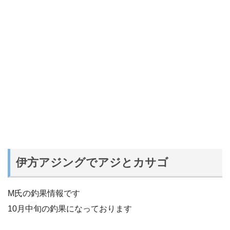
伊方アジングでアジとカサゴ
M氏の釣果情報です
10月中旬の釣果になっております