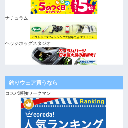
ナチュラム
ヘッジホッグスタジオ
釣りウェア買うなら
コスパ最強ワークマン