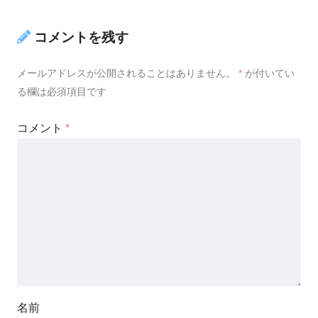
コメントを残す
メールアドレスが公開されることはありません。
*
が付いてい
る欄は必須項目です
コメント
*
名前