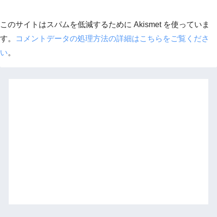
このサイトはスパムを低減するために Akismet を使っていま
す。
コメントデータの処理方法の詳細はこちらをご覧くださ
い
。