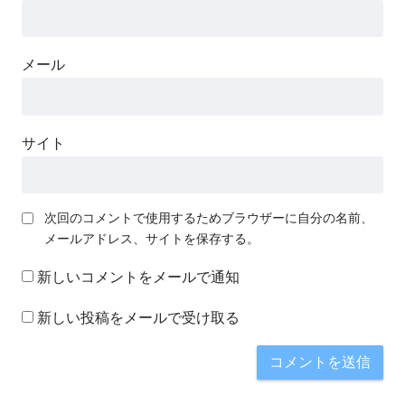
メール
サイト
次回のコメントで使用するためブラウザーに自分の名前、
メールアドレス、サイトを保存する。
新しいコメントをメールで通知
新しい投稿をメールで受け取る