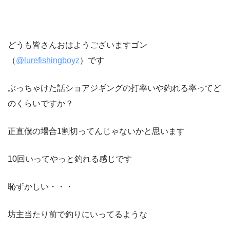
どうも皆さんおはようございますゴン
（
@lurefishingboyz
）です
ぶっちゃけた話ショアジギングの打率いや釣れる率ってど
のくらいですか？
正直僕の場合1割切ってんじゃないかと思います
10回いってやっと釣れる感じです
恥ずかしい・・・
坊主当たり前で釣りにいってるような