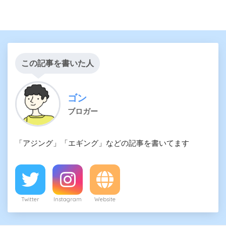
この記事を書いた人
ゴン
ブロガー
「アジング」「エギング」などの記事を書いてます
Twitter
Instagram
Website