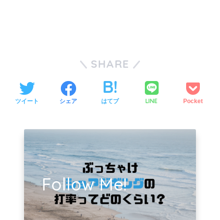
SHARE
LINE
ツイート
シェア
はてブ
Pocket
Follow Me!