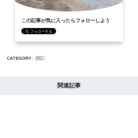
この記事が気に入ったらフォローしよう
CATEGORY :
雑記
関連記事