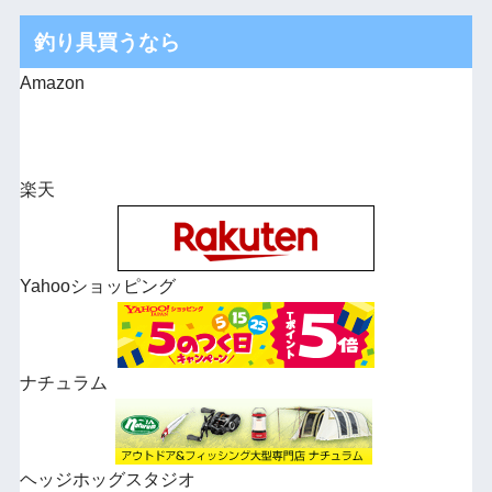
釣り具買うなら
Amazon
楽天
Yahooショッピング
ナチュラム
ヘッジホッグスタジオ