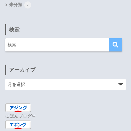
未分類
2
検索
アーカイブ
にほんブログ村