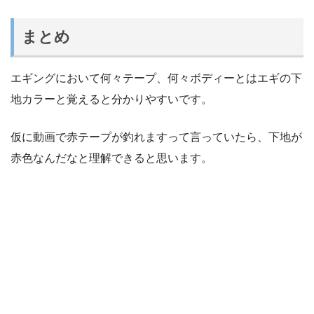
まとめ
エギングにおいて何々テープ、何々ボディーとはエギの下
地カラーと覚えると分かりやすいです。
仮に動画で赤テープが釣れますって言っていたら、下地が
赤色なんだなと理解できると思います。