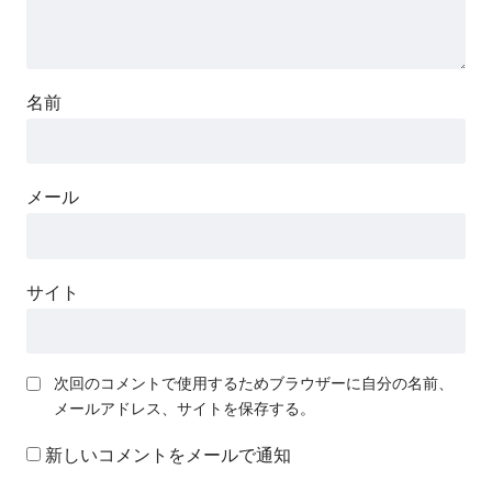
名前
メール
サイト
次回のコメントで使用するためブラウザーに自分の名前、
メールアドレス、サイトを保存する。
新しいコメントをメールで通知