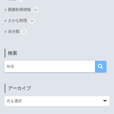
愛媛釣果情報
56
さかな料理
34
未分類
2
検索
アーカイブ