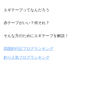
エギテープってなんだろう
赤テープがいい？何それ？
そんな方のためにエギテープを解説！
四国釣行記ブログランキング
釣り人気ブログランキング