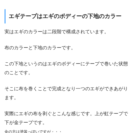
エギテープはエギのボディーの下地のカラー
実はエギのカラーは二段階で構成されています。
布のカラーと下地のカラーです。
この下地というのはエギのボディーにテープで巻いた状態
のことです。
そこに布を巻くことで完成となり一つのエギができあがり
ます。
実際にエギの布を剥ぐとこんな感じです。上が虹テープで
下が金テープです。
金の方は塗装っぽいですが・・・