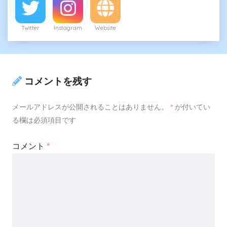
Twitter
Instagram
Website
コメントを残す
メールアドレスが公開されることはありません。
*
が付いてい
る欄は必須項目です
コメント
*