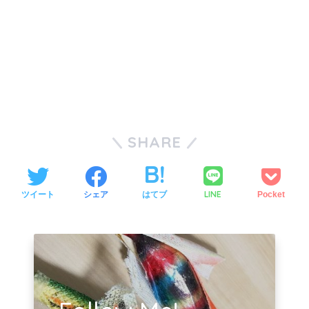
SHARE
LINE
ツイート
シェア
はてブ
Pocket