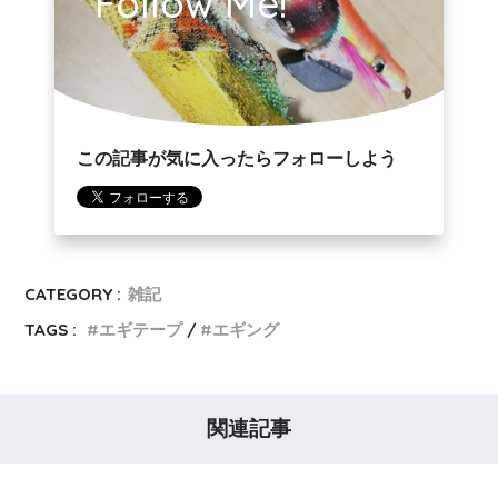
Follow Me!
この記事が気に入ったらフォローしよう
CATEGORY :
雑記
TAGS :
エギテープ
エギング
関連記事