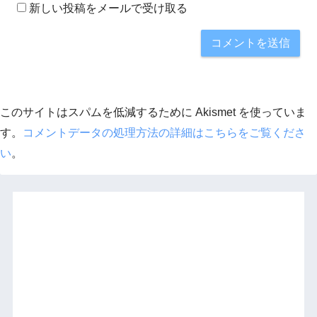
新しい投稿をメールで受け取る
このサイトはスパムを低減するために Akismet を使っていま
す。
コメントデータの処理方法の詳細はこちらをご覧くださ
い
。