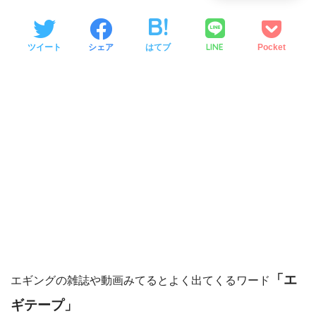
LINE
ツイート
シェア
はてブ
Pocket
「エ
エギングの雑誌や動画みてるとよく出てくるワード
ギテープ」