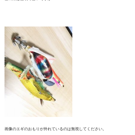
画像のエギのおもりが外れているのは無視してください。