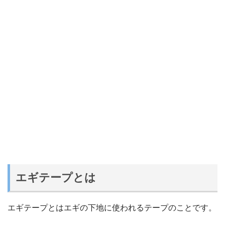
エギテープとは
エギテープとはエギの下地に使われるテープのことです。