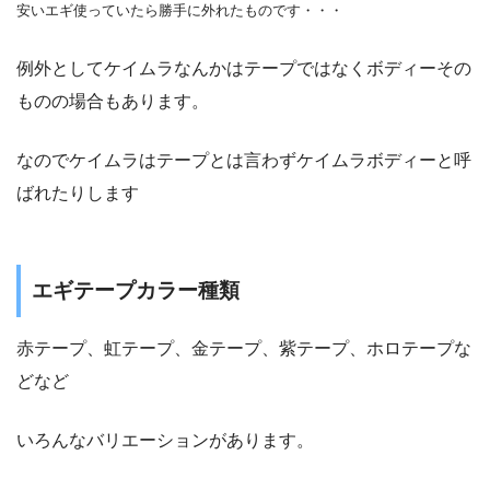
安いエギ使っていたら勝手に外れたものです・・・
例外としてケイムラなんかはテープではなくボディーその
ものの場合もあります。
なのでケイムラはテープとは言わずケイムラボディーと呼
ばれたりします
エギテープカラー種類
赤テープ、虹テープ、金テープ、紫テープ、ホロテープな
どなど
いろんなバリエーションがあります。