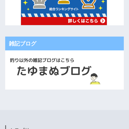
雑記ブログ