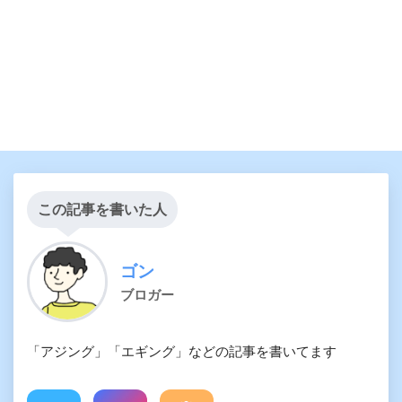
この記事を書いた人
ゴン
ブロガー
「アジング」「エギング」などの記事を書いてます