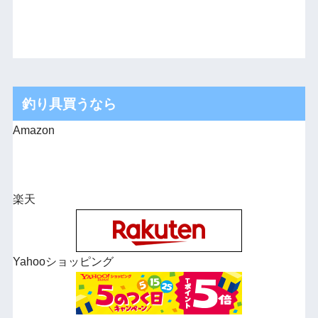
釣り具買うなら
Amazon
楽天
Yahooショッピング