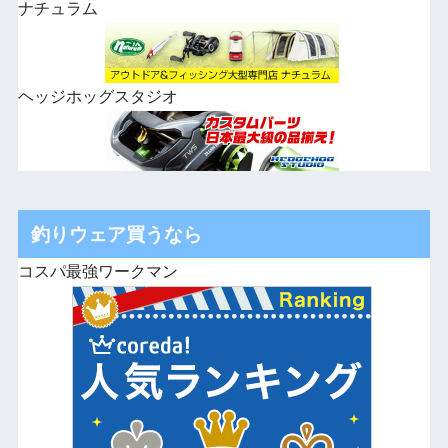
ナチュラム
ヘッジホッグスタジオ
釣りウェア買うなら
コスパ最強ワークマン