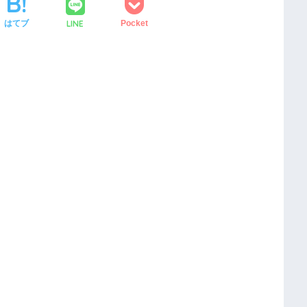
LINE
はてブ
Pocket