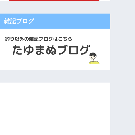
雑記ブログ