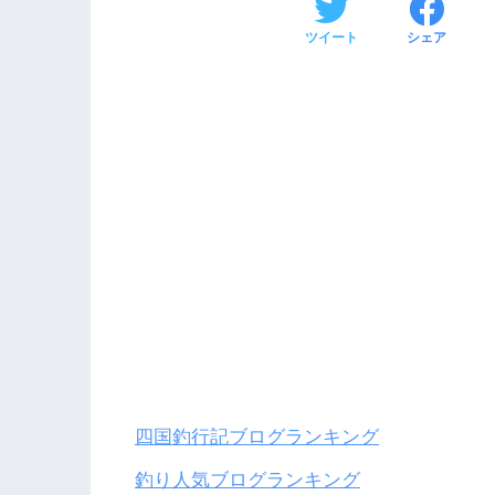
ツイート
シェア
四国釣行記ブログランキング
釣り人気ブログランキング