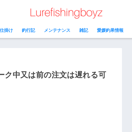
仕掛け
釣行記
メンテナンス
雑記
愛媛釣果情報
ィーク中又は前の注文は遅れる可