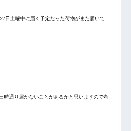
して27日土曜中に届く予定だった荷物がまだ届いて
日時通り届かないことがあるかと思いますので考