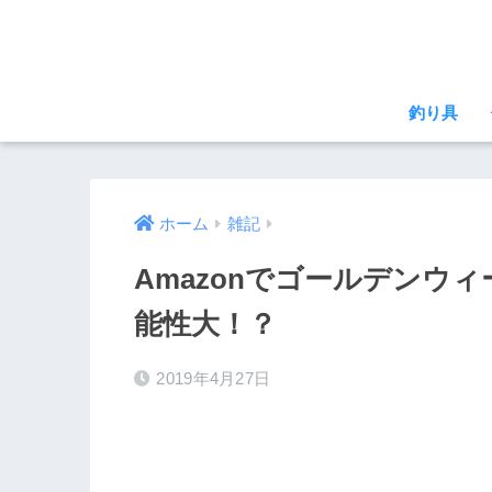
釣り具
ホーム
雑記
Amazonでゴールデンウ
能性大！？
2019年4月27日