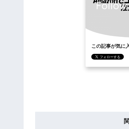
Foll
この記事が気に