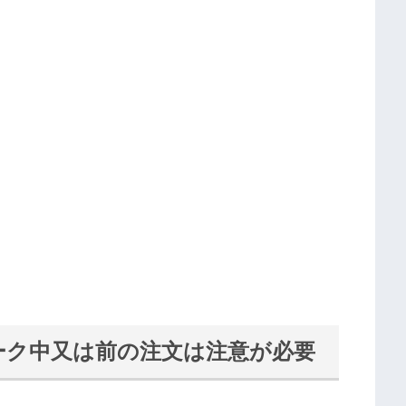
ィーク中又は前の注文は注意が必要