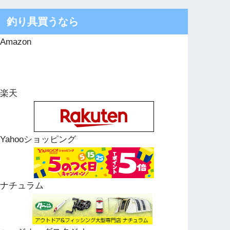
釣り具買うなら
Amazon
楽天
Yahooショッピング
ナチュラム