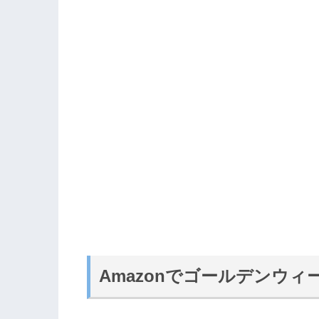
Amazonでゴールデンウ