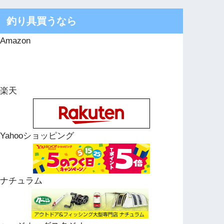
釣り具買うなら
Amazon
楽天
Yahooショッピング
ナチュラム