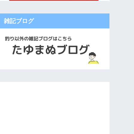
雑記ブログ