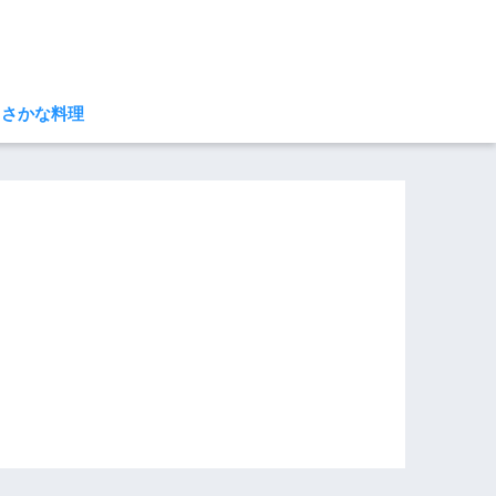
さかな料理