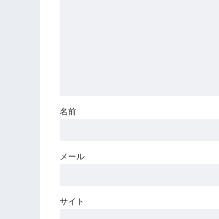
名前
メール
サイト