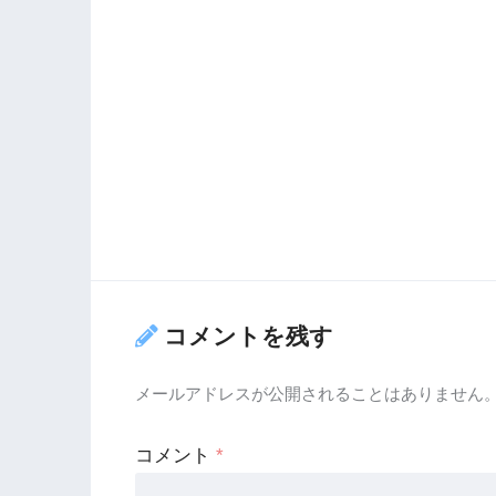
コメントを残す
メールアドレスが公開されることはありません
コメント
*