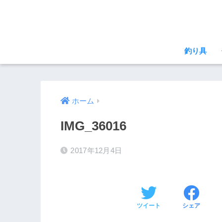
釣り具
ホーム
IMG_36016
2017年12月4日
ツイート
シェア