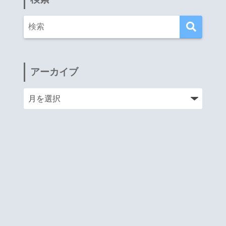
アーカイブ