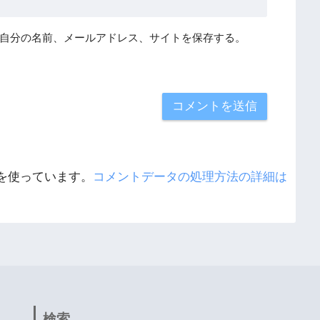
自分の名前、メールアドレス、サイトを保存する。
 を使っています。
コメントデータの処理方法の詳細は
検索