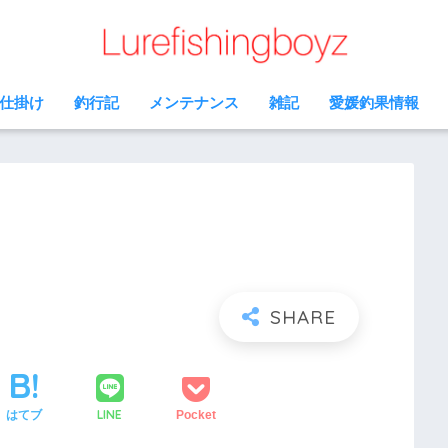
仕掛け
釣行記
メンテナンス
雑記
愛媛釣果情報
LINE
はてブ
Pocket