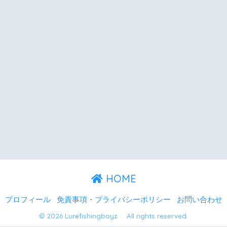
HOME
プロフィール
免責事項・プライバシーポリシー
お問い合わせ
© 2026 Lurefishingboyz All rights reserved.