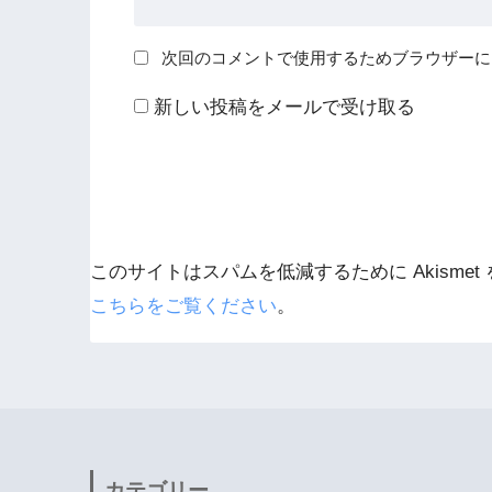
次回のコメントで使用するためブラウザーに
新しい投稿をメールで受け取る
このサイトはスパムを低減するために Akismet
こちらをご覧ください
。
カテゴリー