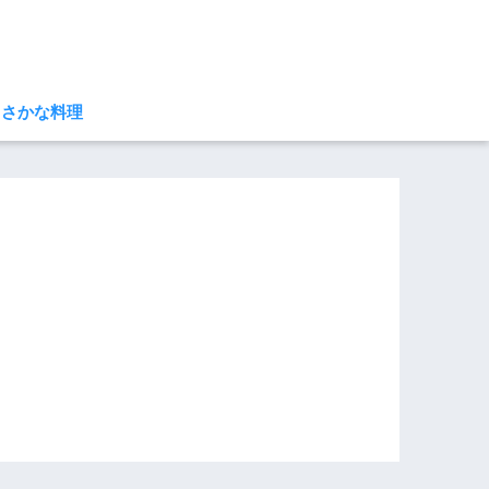
さかな料理