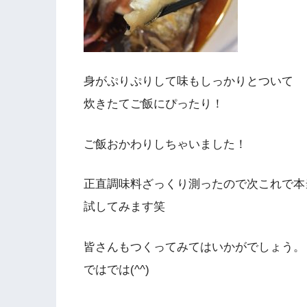
身がぷりぷりして味もしっかりとついて
炊きたてご飯にぴったり！
ご飯おかわりしちゃいました！
正直調味料ざっくり測ったので次これで本
試してみます笑
皆さんもつくってみてはいかがでしょう。
ではでは(^^)