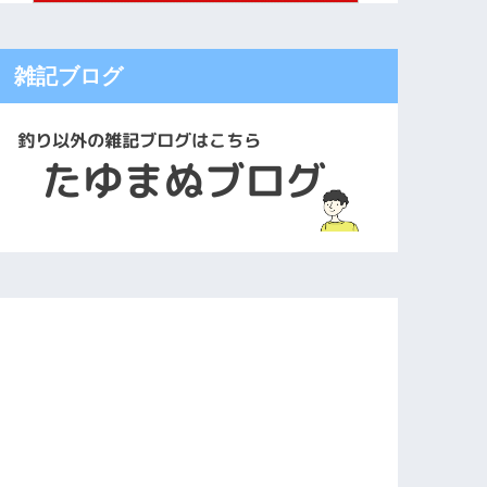
雑記ブログ