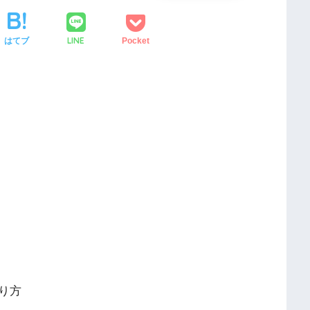
LINE
はてブ
Pocket
り方