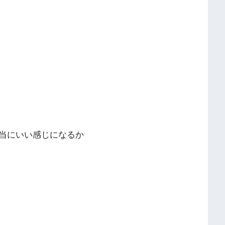
当にいい感じになるか