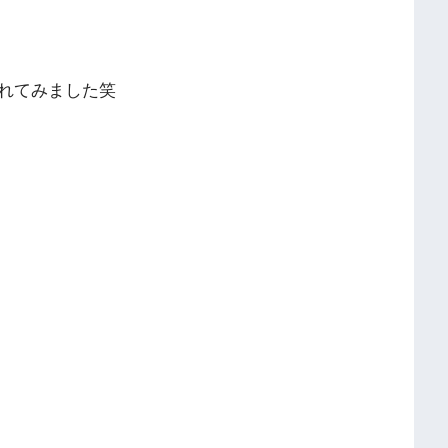
れてみました笑