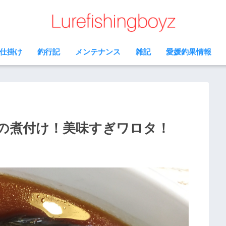
仕掛け
釣行記
メンテナンス
雑記
愛媛釣果情報
の煮付け！美味すぎワロタ！