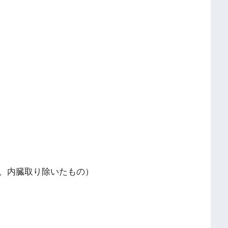
臓取り除いたもの）