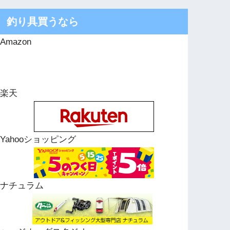
釣り具買うなら
Amazon
楽天
Yahooショッピング
ナチュラム