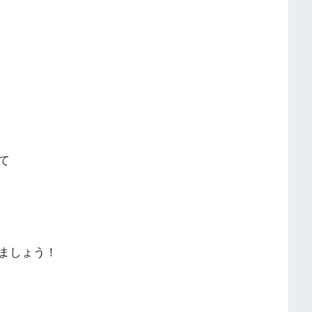
て
ましょう！