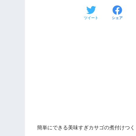
ツイート
シェア
簡単にできる美味すぎカサゴの煮付けつく