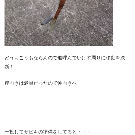
どうもこうもならんので船呼んでいけす周りに移動を決
断！
岸向きは満員だったので沖向きへ
一投してサビキの準備をしてると・・・