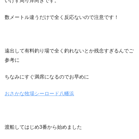
いけす周り岸向きです。
数メートル違うだけで全く反応ないので注意です！
遠出して有料釣り場で全く釣れないとか残念すぎるんでご
参考に
ちなみにすぐ満席になるのでお早めに
おさかな牧場シーロード八幡浜
渡船してはじめ3番から始めました