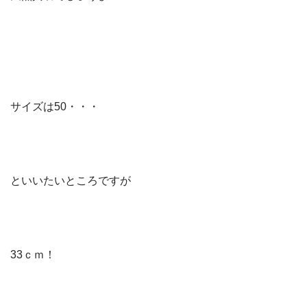
サイズは50・・・
といいたいところですが
33ｃｍ！