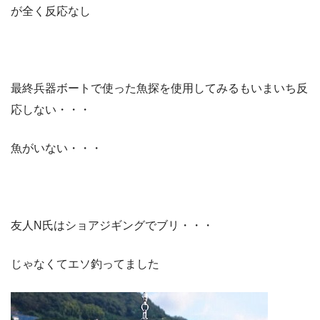
が全く反応なし
最終兵器ボートで使った魚探を使用してみるもいまいち反
応しない・・・
魚がいない・・・
友人N氏はショアジギングでブリ・・・
じゃなくてエソ釣ってました