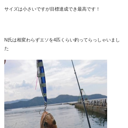
サイズは小さいですが目標達成でき最高です！
N氏は相変わらずエソを4匹くらい釣ってらっしゃいまし
た