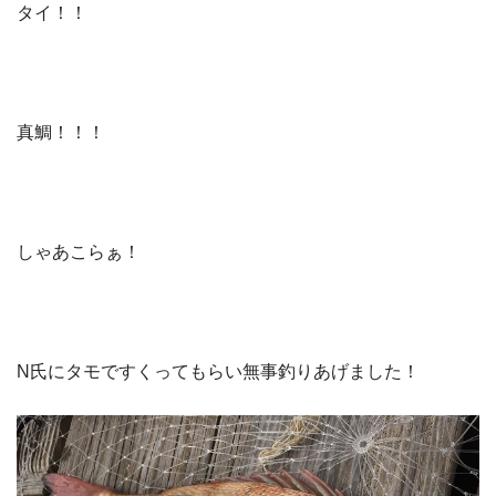
タイ！！
真鯛！！！
しゃあこらぁ！
N氏にタモですくってもらい無事釣りあげました！