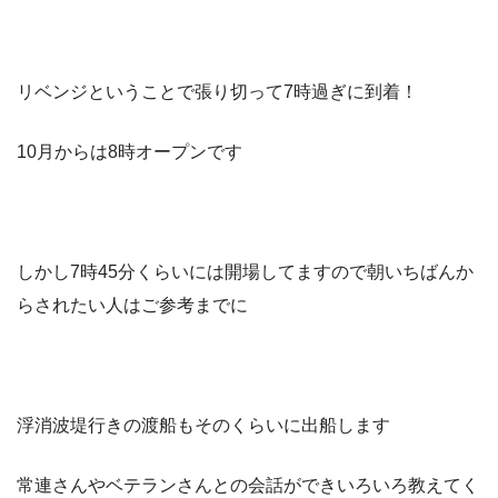
リベンジということで張り切って7時過ぎに到着！
10月からは8時オープンです
しかし7時45分くらいには開場してますので朝いちばんか
らされたい人はご参考までに
浮消波堤行きの渡船もそのくらいに出船します
常連さんやベテランさんとの会話ができいろいろ教えてく