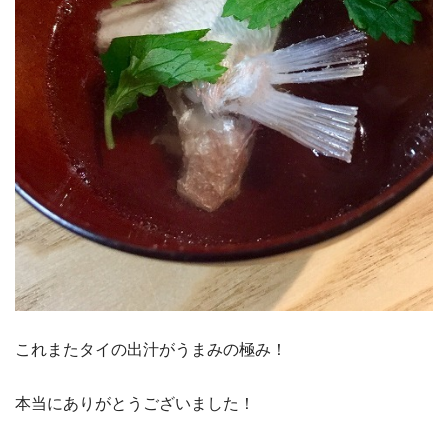
これまたタイの出汁がうまみの極み！
本当にありがとうございました！