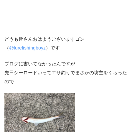
どうも皆さんおはようございますゴン
（
@lurefishingboyz
）です
ブログに書いてなかったんですが
先日シーロードいってエサ釣りでまさかの坊主をくらった
ので