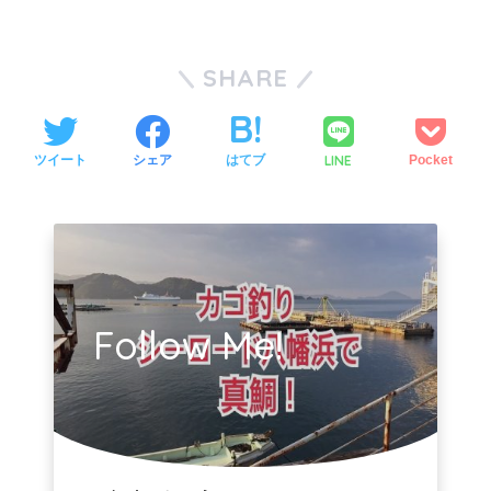
SHARE
LINE
ツイート
シェア
はてブ
Pocket
Follow Me!