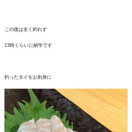
この後は全く釣れず
13時くらいに納竿です
釣ったタイをお刺身に