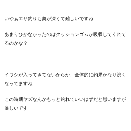
いやぁエサ釣りも奥が深くて難しいですね
あまりひかなかったのはクッションゴムが吸収してくれて
るのかな？
イワシが入ってきてないからか、全体的に釣果かなり渋く
なってますね
この時期ヤズなんかもっと釣れていいはずだと思いますが
厳しいです