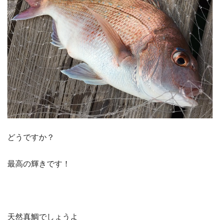
どうですか？
最高の輝きです！
天然真鯛でしょうよ