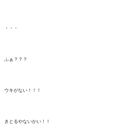
・・・
ふぁ？？？
ウキがない！！！
きとるやないかい！！