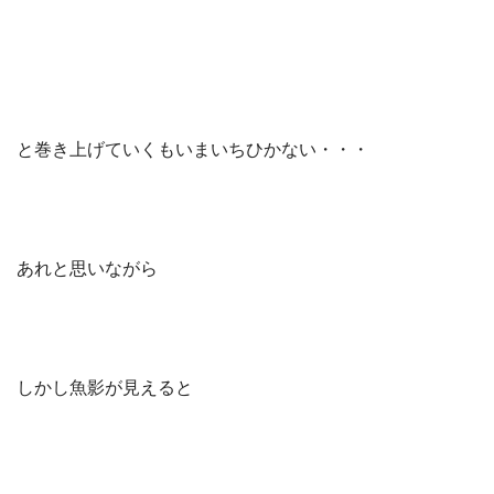
と巻き上げていくもいまいちひかない・・・
あれと思いながら
しかし魚影が見えると