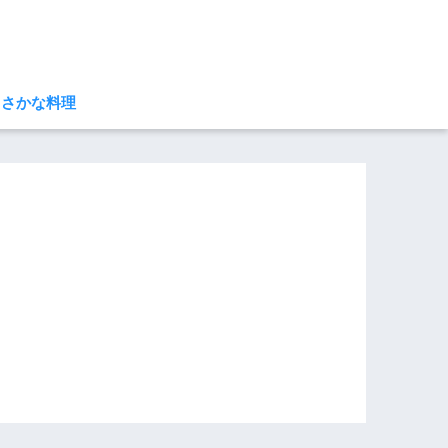
さかな料理