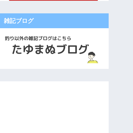
雑記ブログ