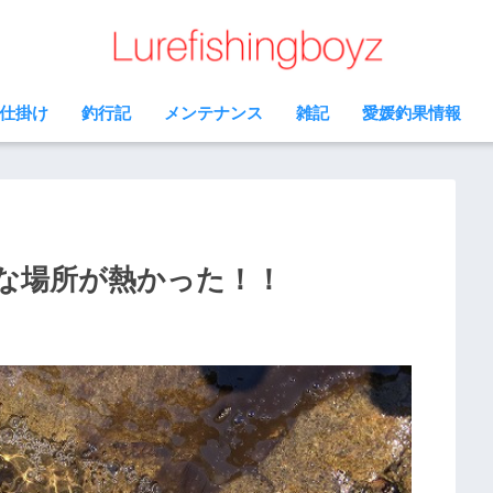
仕掛け
釣行記
メンテナンス
雑記
愛媛釣果情報
な場所が熱かった！！