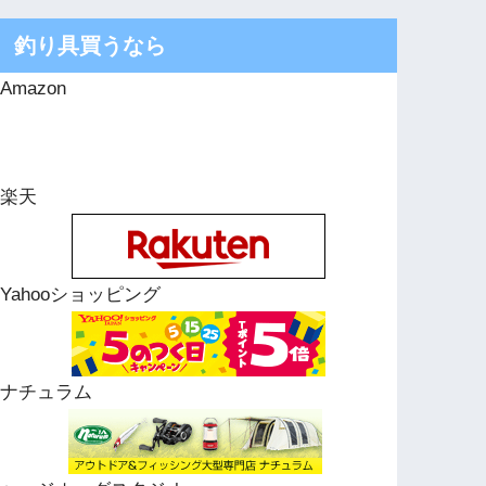
釣り具買うなら
Amazon
楽天
Yahooショッピング
ナチュラム