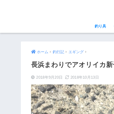
釣り具
ホーム
釣行記
エギング
長浜まわりでアオリイカ新
2018年9月20日
2018年10月13日