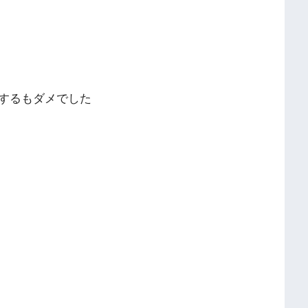
するもダメでした