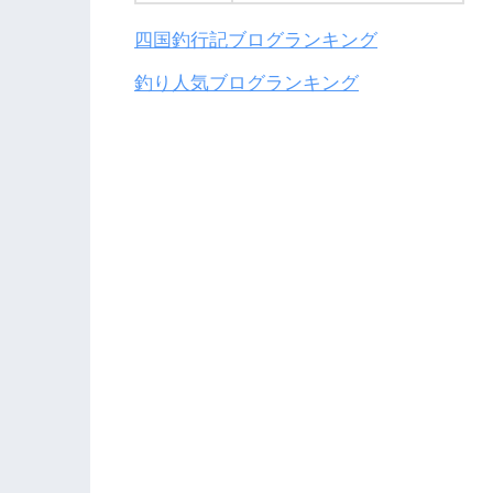
四国釣行記ブログランキング
釣り人気ブログランキング