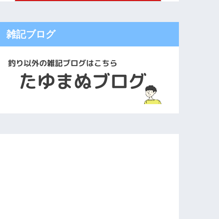
雑記ブログ