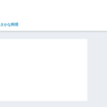
さかな料理