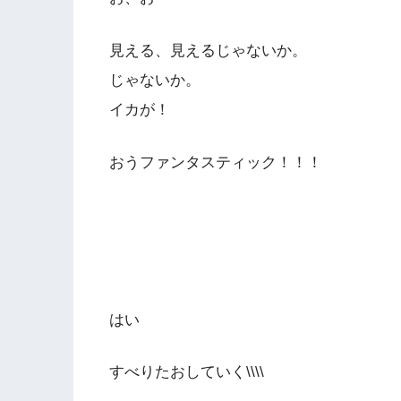
見える、見えるじゃないか。
じゃないか。
イカが！
おうファンタスティック！！！
はい
すべりたおしていく\\\\