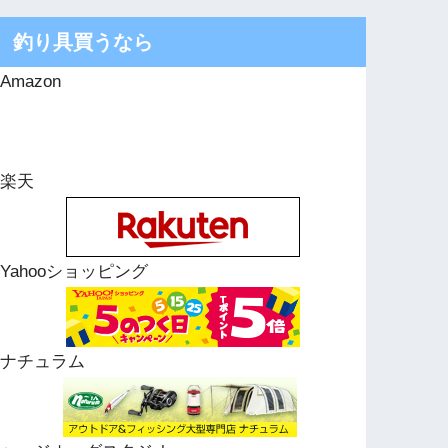
釣り具買うなら
Amazon
楽天
Yahooショッピング
ナチュラム