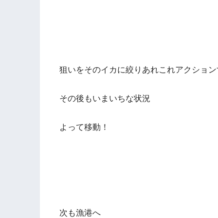
狙いをそのイカに絞りあれこれアクション
その後もいまいちな状況
よって移動！
次も漁港へ