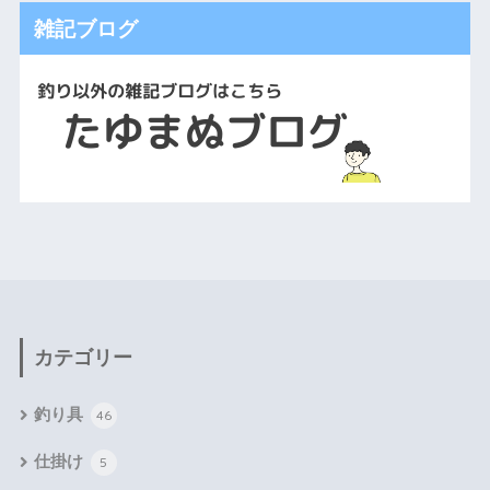
雑記ブログ
カテゴリー
釣り具
46
仕掛け
5