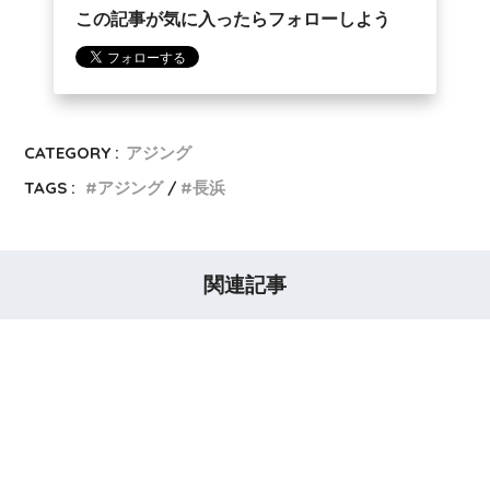
この記事が気に入ったらフォローしよう
CATEGORY :
アジング
TAGS :
アジング
長浜
関連記事