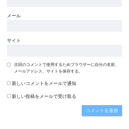
メール
サイト
次回のコメントで使用するためブラウザーに自分の名前、
メールアドレス、サイトを保存する。
新しいコメントをメールで通知
新しい投稿をメールで受け取る