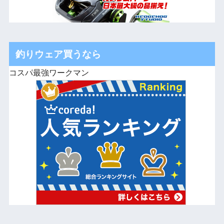
釣りウェア買うなら
コスパ最強ワークマン