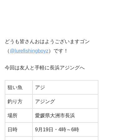
どうも皆さんおはようございますゴン
（
@lurefishingboyz
）です！
今回は友人と手軽に長浜アジングへ
狙い魚
アジ
釣り方
アジング
場所
愛媛県大洲市長浜
日時
9月19日・4時～6時