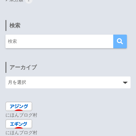
検索
アーカイブ
にほんブログ村
にほんブログ村