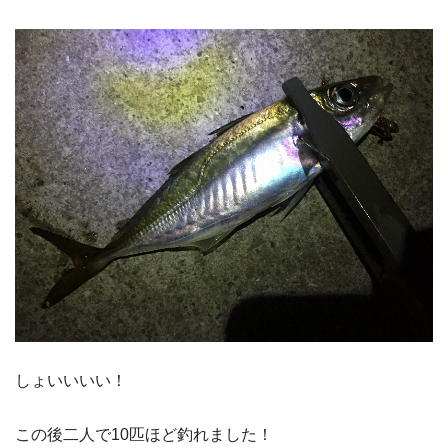
しょいいいい！
この後二人で10匹ほど釣れました！