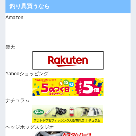
釣り具買うなら
Amazon
楽天
Yahooショッピング
ナチュラム
ヘッジホッグスタジオ