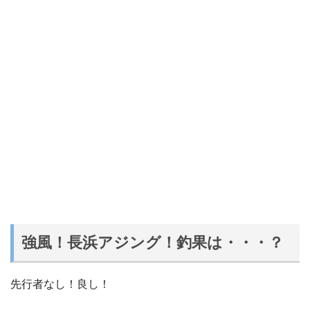
強風！長浜アジング！釣果は・・・？
先行者なし！良し！