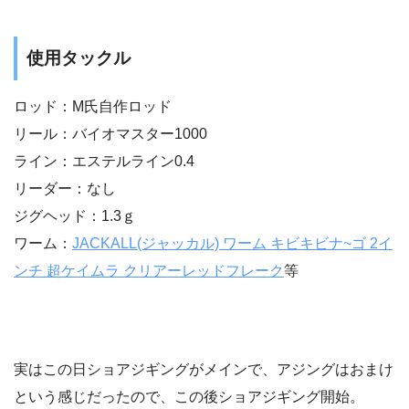
使用タックル
ロッド：M氏自作ロッド
リール：バイオマスター1000
ライン：エステルライン0.4
リーダー：なし
ジグヘッド：1.3ｇ
ワーム：
JACKALL(ジャッカル) ワーム キビキビナ~ゴ 2イ
ンチ 超ケイムラ クリアーレッドフレーク
等
実はこの日ショアジギングがメインで、アジングはおまけ
という感じだったので、この後ショアジギング開始。