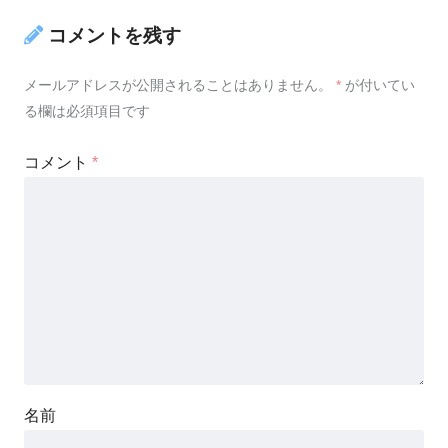
コメントを残す
メールアドレスが公開されることはありません。
*
が付いてい
る欄は必須項目です
コメント
*
名前