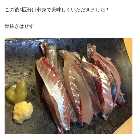
この後4匹分は刺身で美味しくいただきました！
骨抜きはせず