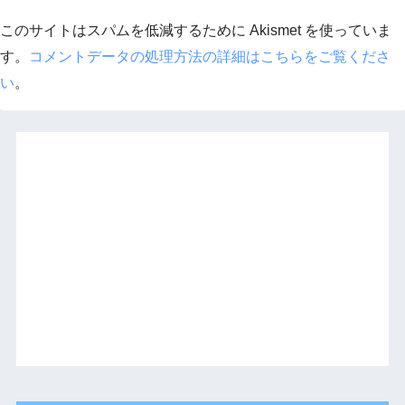
このサイトはスパムを低減するために Akismet を使っていま
す。
コメントデータの処理方法の詳細はこちらをご覧くださ
い
。