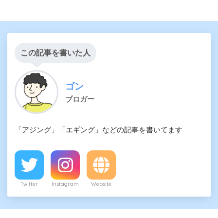
この記事を書いた人
ゴン
ブロガー
「アジング」「エギング」などの記事を書いてます
Twitter
Instagram
Website