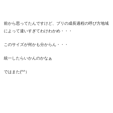
前から思ってたんですけど、ブリの成長過程の呼び方地域
によって違いすぎてわけわかめ・・・
このサイズが何かも分からん・・・
統一したらいかんのかなぁ
ではまた(^^）