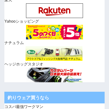
Yahooショッピング
ナチュラム
ヘッジホッグスタジオ
釣りウェア買うなら
コスパ最強ワークマン