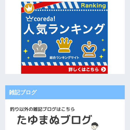
雑記ブログ