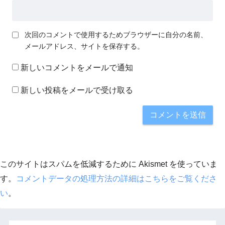
次回のコメントで使用するためブラウザーに自分の名前、
メールアドレス、サイトを保存する。
新しいコメントをメールで通知
新しい投稿をメールで受け取る
このサイトはスパムを低減するために Akismet を使っていま
す。
コメントデータの処理方法の詳細はこちらをご覧くださ
い
。