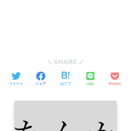
SHARE
LINE
ツイート
シェア
はてブ
Pocket