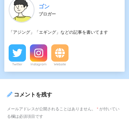
ゴン
ブロガー
「アジング」「エギング」などの記事を書いてます
Twitter
Instagram
Website
コメントを残す
メールアドレスが公開されることはありません。
*
が付いてい
る欄は必須項目です