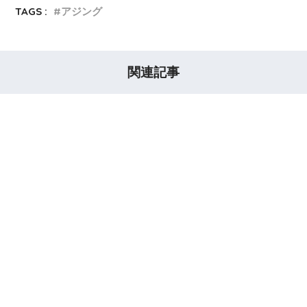
TAGS :
アジング
関連記事