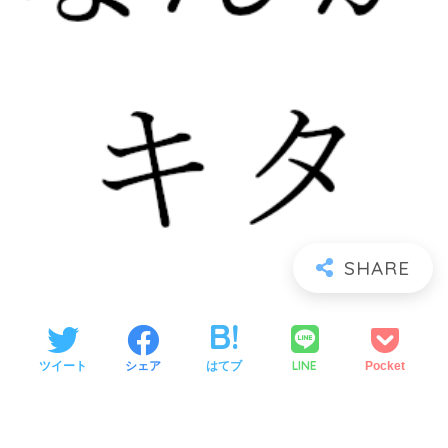
LINE
ツイート
シェア
はてブ
Pocket