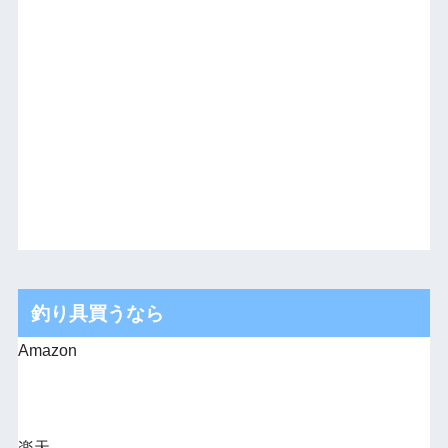
釣り具買うなら
Amazon
楽天