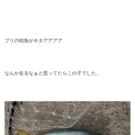
ブリの幼魚がキタアアアア
なんか走るなぁと思ってたらこの子でした。