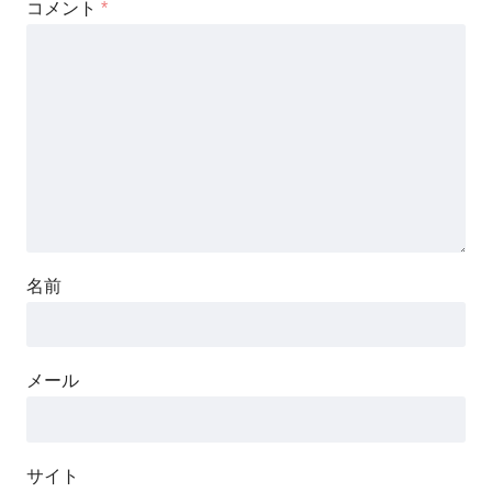
コメント
*
名前
メール
サイト