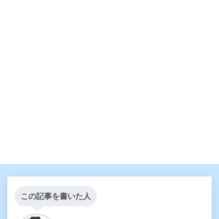
この記事を書いた人