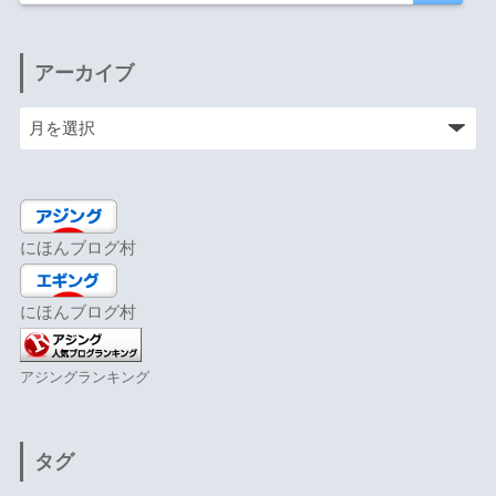
アーカイブ
にほんブログ村
にほんブログ村
アジングランキング
タグ