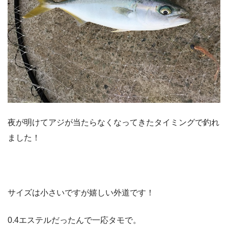
夜が明けてアジが当たらなくなってきたタイミングで釣れ
ました！
サイズは小さいですが嬉しい外道です！
0.4エステルだったんで一応タモで。